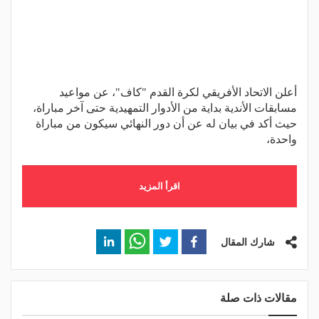
أعلن الاتحاد الأفريقي لكرة القدم "كاف"، عن مواعيد
مسابقات الأندية بداية من الأدوار التمهيدية حتى آخر مباراة،
حيث أكد في بيان له عن أن دور النهائي سيكون من مباراة
واحدة،
اقرأ المزيد
شارك المقال
مقالات ذات صلة