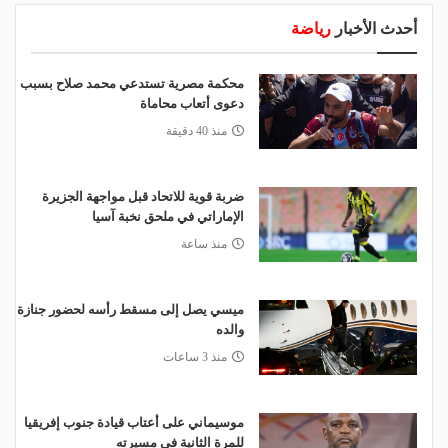
أحدث الأخبار
رياضة
محكمة مصرية تستدعي محمد صلاح بسبب
دعوى أتعاب محاماة
منذ 40 دقيقة
ضربة قوية للاتحاد قبل مواجهة الجزيرة
الإماراتي في ملحق نخبة آسيا
منذ ساعة
ميسي يصل إلى مسقط رأسه لحضور جنازة
والده
منذ 3 ساعات
موسيماني على أعتاب قيادة جنوب إفريقيا
للمرة الثانية في مسيرته