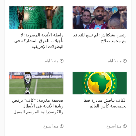
رئيس بشكتاش: لم نسع للتعاقد
رابطة الأندية المصرية: لا
مع محمد صلاح
تأجيلات للفرق المشاركة في
البطولات الإفريقية
منذ 3 أيام
منذ 3 أيام
الكاف يناقش مبادرة فيفا
صحيفة مغربية: "كاف" يرفض
لخصخصة كأس العالم
زيادة الأندية في الأبطال
والكونفدرالية الموسم المقبل
منذ أسبوع
منذ أسبوع