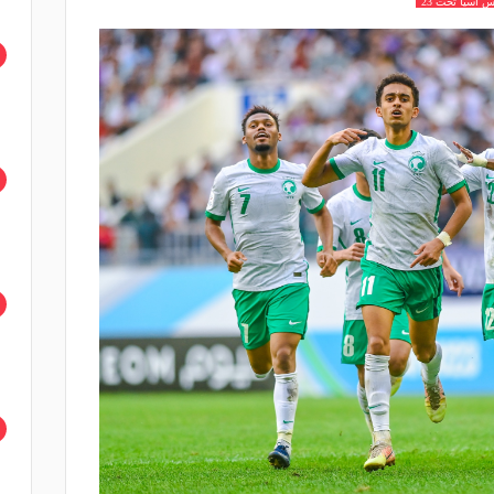
 اسيا تحت 23