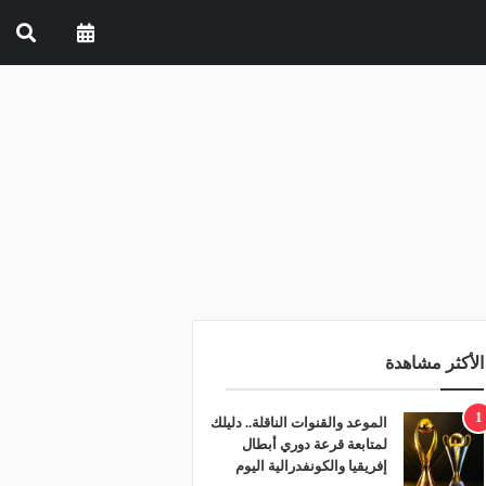
الأكثر مشاهدة
1
الموعد والقنوات الناقلة.. دليلك
لمتابعة قرعة دوري أبطال
إفريقيا والكونفدرالية اليوم