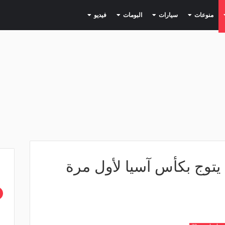
(current)
(current)
(current)
(current)
(current)
منوعات
سيارات
البومات
فيديو
يتوج بكأس آسيا لأول مرة