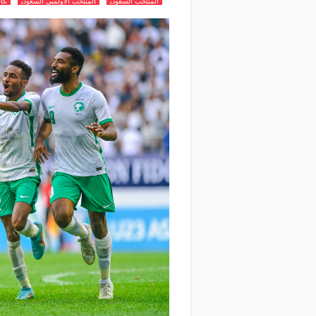
المنتخب السعودي
المنتخب الاولمبي السعودي
كاس