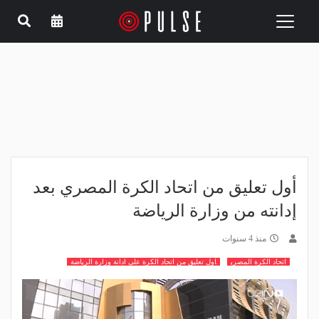
Toggle
navigation
أول تعليق من اتحاد الكرة المصري بعد
إدانته من وزارة الرياضة
منذ 4 سنوات
اتحاد الكرة المصري
اول تعليق من اتحاد الكرة على ادانة وزارة الرياضة