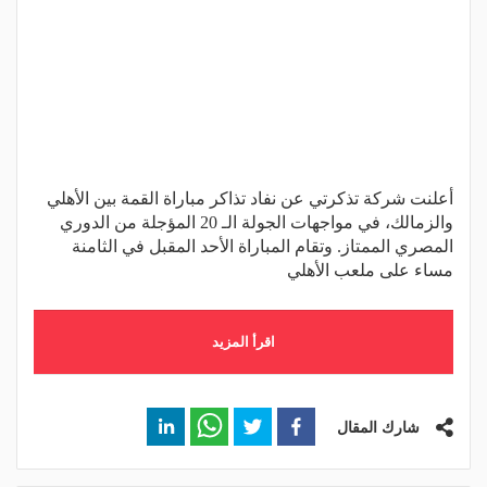
أعلنت شركة تذكرتي عن نفاد تذاكر مباراة القمة بين الأهلي
والزمالك، في مواجهات الجولة الـ 20 المؤجلة من الدوري
المصري الممتاز. وتقام المباراة الأحد المقبل في الثامنة
مساء على ملعب الأهلي
اقرأ المزيد
شارك المقال