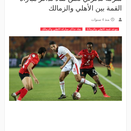
القمة بين الأهلي والزمالك
منذ 4 سنوات
موعد قمة الاهلي والزمالك
نفاد تذاكر مباراة الاهلي والزمالك