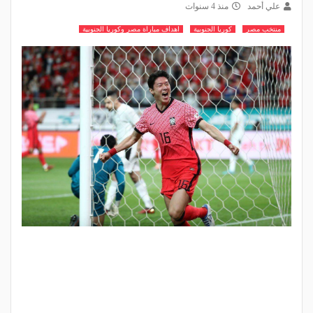
علي أحمد
منذ 4 سنوات
منتخب مصر
كوريا الجنوبية
اهداف مباراة مصر وكوريا الجنوبية