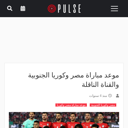
Toggle
navigation
موعد مباراة مصر وكوريا الجنوبية
والقناة الناقلة
منذ 4 سنوات
مصر وكوريا الجنوبية
موعد مباراة مصر وكوريا