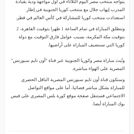
يتواجه منتخب مصر اليوم الثلاثاء في أول مواجهة ودية بقيادة
المدرب إيهاب جلال مع منتخب كوريا الجنوبية في إطار
استعدادت منتخب كوريا للمشاركة في كأس العالم في قطر.
وتنطلق المباراة في تمام الساعة 1 ظهرا بتوقيت القاهرة، 2
بتوقيت مكة المكرمة، بسبب عوامل فارق التوقيت مع دولة
كوريا التي تستضيف المباراة على أراضيها.
وتُبث مباراة مصر وكوريا الجنوبية عبر قناة "أون تايم سبورتس"
المصرية على الهواء مباشرة.
وستكون قناة أون تايم سبورتس المصرية الناقل الحصري
للمباراة بشكل مباشر فضائيا، أما على مواقع التواصل
الاجتماعي فستنقل صفحة موقع كورة بلس المصري على فيس
بوك المباراة أيضا.