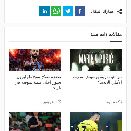
شارك المقال
مقالات ذات صلة
من هو مارينو بوسيتش مدرب
صفقة صلاح تمنح طرابزون
الأهلي الجديد؟
سبور أعلى قيمة سوقية في
تاريخه
منذ يوم
منذ يومين