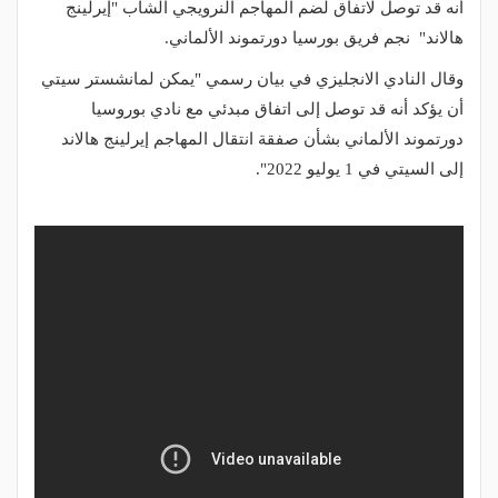
أنه قد توصل لاتفاق لضم المهاجم النرويجي الشاب "إيرلينج
هالاند" نجم فريق بورسيا دورتموند الألماني.
وقال النادي الانجليزي في بيان رسمي "يمكن لمانشستر سيتي
أن يؤكد أنه قد توصل إلى اتفاق مبدئي مع نادي بوروسيا
دورتموند الألماني بشأن صفقة انتقال المهاجم إيرلينج هالاند
إلى السيتي في 1 يوليو 2022".