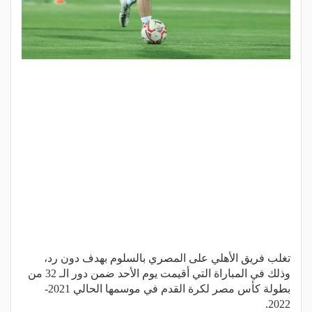
تغلب فريق الأهلي على المصري بالسلوم بهدف دون رد،
وذلك في المباراة التي أقيمت يوم الأحد ضمن دور الـ 32 من
بطولة كأس مصر لكرة القدم في موسمها الحالي 2021-
2022.