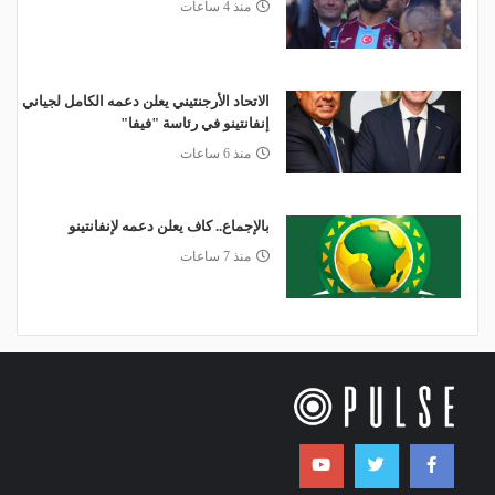
منذ 4 ساعات
الاتحاد الأرجنتيني يعلن دعمه الكامل لجياني
إنفانتينو في رئاسة "فيفا"
منذ 6 ساعات
بالإجماع.. كاف يعلن دعمه لإنفانتينو
منذ 7 ساعات