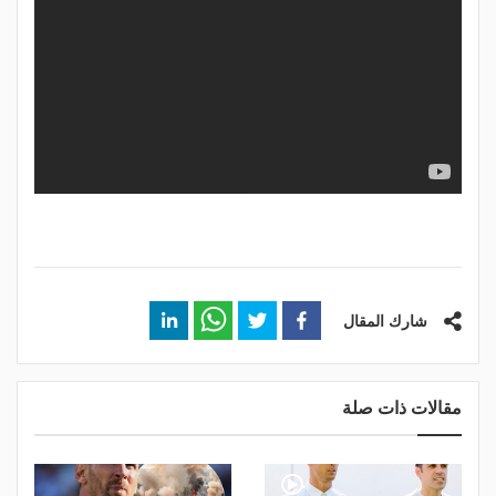
شارك المقال
مقالات ذات صلة