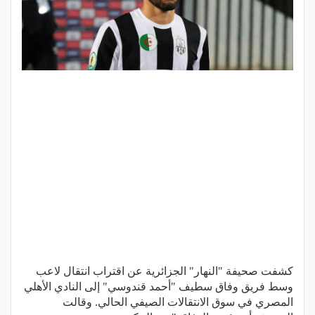
كشفت صحيفة "النهار" الجزائرية عن اقتراب انتقال لاعب
وسط فريق وفاق سطيف "أحمد قندوسي" إلى النادي الأهلي
المصري في سوق الانتقالات الصيفي الحالي. وقالت