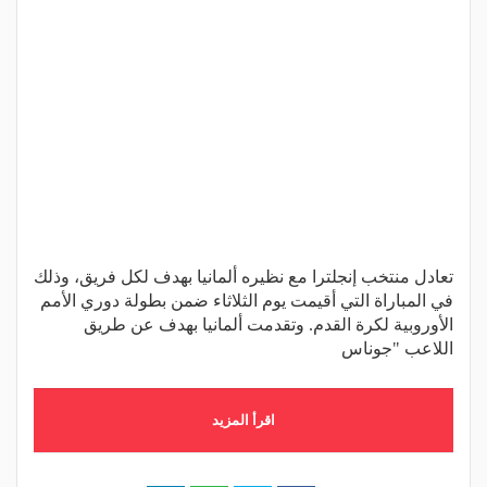
تعادل منتخب إنجلترا مع نظيره ألمانيا بهدف لكل فريق، وذلك
في المباراة التي أقيمت يوم الثلاثاء ضمن بطولة دوري الأمم
الأوروبية لكرة القدم. وتقدمت ألمانيا بهدف عن طريق
اللاعب "جوناس
اقرأ المزيد