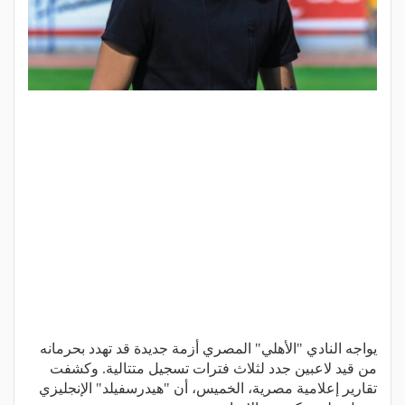
يواجه النادي "الأهلي" المصري أزمة جديدة قد تهدد بحرمانه
من قيد لاعبين جدد لثلاث فترات تسجيل متتالية. وكشفت
تقارير إعلامية مصرية، الخميس، أن "هيدرسفيلد" الإنجليزي