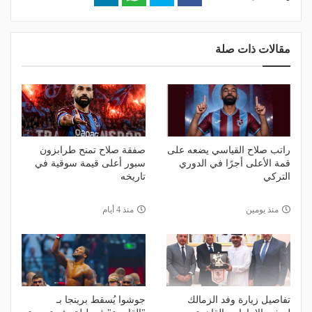
مقالات ذات صلة
راتب صلاح القياسي يضعه على
صفقة صلاح تمنح طرابزون
قمة الأعلى أجرًا في الدوري
سبور أعلى قيمة سوقية في
التركي
تاريخه
منذ يومين
منذ 4 أيام
تفاصيل زيارة وفد الزمالك
جوشوا يُسقط برينجا بـ