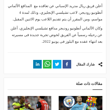
أعلن فريق ريال مدريد الإسباني عن تعاقده مع المدافع الألماني
أنطونيو روديجر، لاعب تشيلسي الإنجليزي، وذلك لمدة 4
مواسم، ومن المقرر أن يتم تقديم اللاعب يوم الاثنين المقبل.
وكان الألماني أنطونيو روديجر مدافع تشيلسي الإنجليزي، أعلن
عن رحيله رسمياً عن الفريق لخوض تجربة جديدة فى مسيرته
بعد انتهاء عقده مع البلوز فى يونيو 2022.
شارك المقال
مقالات ذات صلة