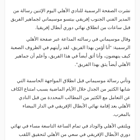
نشرت الصفحة الرسمية للنادي الأهلي اليوم الإثنين رسالة من
المدير الفني الجنوب إفريقي بيتسو موسيماني لجماهير الفريق
قبل ساعات من انطلاق نهائي دوري أبطال إفريقيا.
وقال موسيماني في رسالته المذاعة عبر صفحة الأهلي
الرسمية: "أنا أؤمن بهذا الفريق، لقد رأيتهم في الظروف الصعبة
كيف ينهضون، وأنا أثق أيضاً في هذا الفريق، وأعلم أن جماهير
الأهلي أيضاً يثق بهذا الفريق".
وتأتي رسالة موسيماني قبل انطلاق المواجهة الحاسمة التي
شابها الكثير من الجدل خلال الأيام الماضية بسبب امتناع الكاف
عن التعامل مع الكثير من المطالب المحددة من قبل النادي
الأهلي بعد إقامة نهائي الأبطال الإفريقي في الدار البيضاء
بالمغرب.
ويلتقي الأهلي والوداد في تمام الساعة التاسعة مساء في نهائي
دوري الأبطال الإفريقي في سعي من الأهلي لتحقيق اللقب