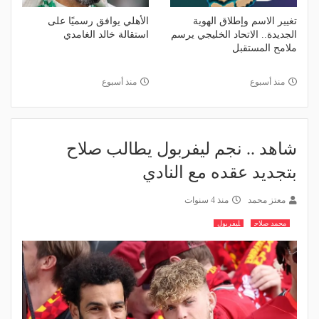
تغيير الاسم وإطلاق الهوية
الأهلي يوافق رسميًا على
الجديدة.. الاتحاد الخليجي يرسم
استقالة خالد الغامدي
ملامح المستقبل
منذ أسبوع
منذ أسبوع
شاهد .. نجم ليفربول يطالب صلاح
بتجديد عقده مع النادي
معتز محمد
منذ 4 سنوات
محمد صلاح
ليفربول