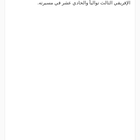
الإفريقي الثالث توالياً والحادي عشر في مسيرته.