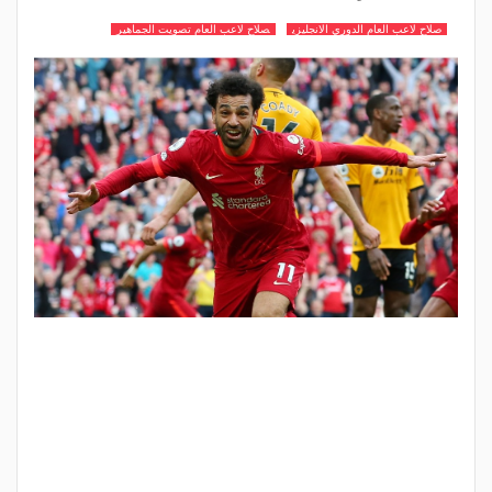
صلاح لاعب العام الدوري الانجليزي
صلاح لاعب العام تصويت الجماهير