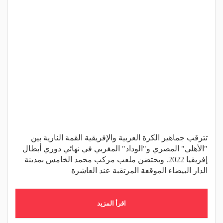
تترقب جماهير الكرة العربية والإفريقية القمة النارية بين
"الأهلي" المصري و"الوداد" المغربي في نهائي دوري أبطال
إفريقيا 2022. ويحتضن ملعب مركب محمد الخامس بمدينة
الدار البيضاء الموقعة المرتقبة عند العاشرة
اقرأ المزيد