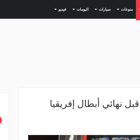
(current)
(current)
(current)
(current)
(current)
منوعات
سيارات
البومات
فيديو
بل نهائي أبطال إفريقيا