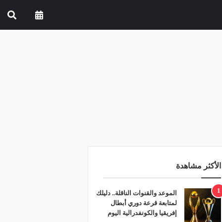
الأكثر مشاهدة
1
الموعد والقنوات الناقلة.. دليلك
لمتابعة قرعة دوري أبطال
إفريقيا والكونفدرالية اليوم