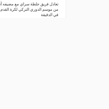
من موسم الدوري التركي لكرة القدم. و
في الدقيقة
شارك المقال
مقالات ذات صلة