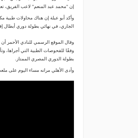
إن "محمد عبد المنعم" لاعب الفريق، تع
الجاري، في نهائي بطولة دوري أبطال إفر
وقال الموقع الرسمي للنادي الأحمر أن ع
وفقًا للفحوصات الطبية التي أجراها، وتأ
بطولة الدوري المصري الممتاز.
وأدى الأهلي مرانه مساء اليوم على ملعب