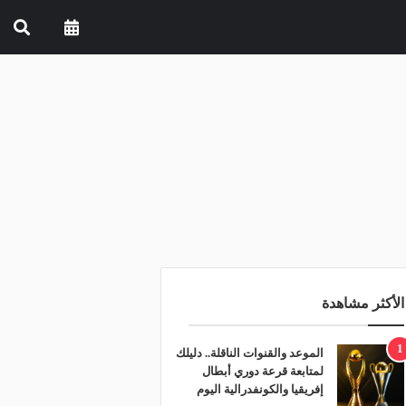
الأكثر مشاهدة
1
الموعد والقنوات الناقلة.. دليلك
لمتابعة قرعة دوري أبطال
إفريقيا والكونفدرالية اليوم