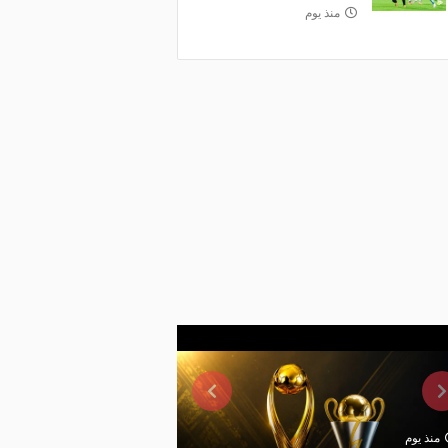
منذ يوم
منذ يوم