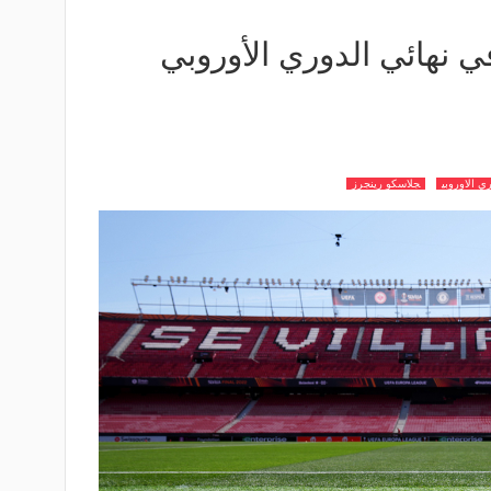
 نهائي الدوري الأوروبي
ي الاوروبي
جلاسكو رينجرز