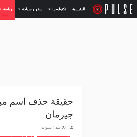
(current)
(current)
الرئيسية
تكنولوجيا
سفر و سياحة
رياضة
حقيقة حذف اسم مبا
جيرمان
منذ 4 سنوات