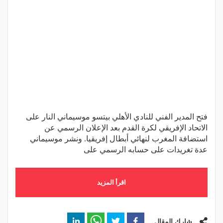
فتح المدير الفني للنادي الأهلي بيتسو موسيماني النار على
الاتحاد الإفريقي لكرة القدم بعد الإعلان الرسمي عن
استضافة المغرب لنهائي أبطال إفريقيا. ونشر موسيماني
عدة تغريدات على حسابه الرسمي على
اقرأ المزيد
شارك المقال