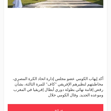
أكد إيهاب الكومي عضو مجلس إدارة اتحاد الكرة المصري،
مخاطبتهم لنظيرهم الإفريقي "كاف" للمرة الثالثة، بشأن
رفض إقامة نهائي بطولة دوري أبطال إفريقيا في المغرب
وموعده الجديد. وقال الكومي خلال