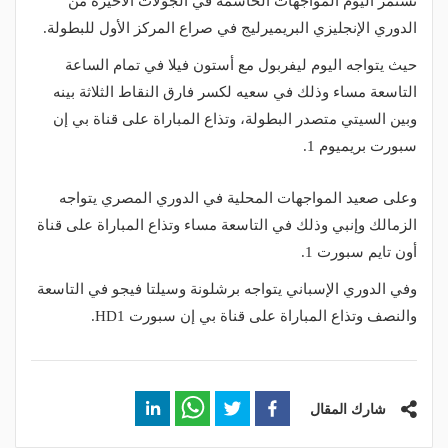
تستمر اليوم المواجهات الحاسمة في الجولات الأخيرة من
الدوري الإنجليزي البريميرليج في صراع المركز الأول للبطولة.
حيث يتواجه اليوم ليفربول مع أستون فيلا في تمام الساعة
التاسعة مساء وذلك في سعيه لكسر فارق النقاط الثلاثة بينه
وبين السيتي متصدر البطولة، وتذاع المباراة على قناة بي إن
سبورت بريميوم 1.
وعلى صعيد المواجهات المحلية في الدوري المصري يتواجه
الزمالك وإنبي وذلك في التاسعة مساء وتذاع المباراة على قناة
أون تايم سبورت 1.
وفي الدوري الإسباني يتواجه برشلونة وسيلتا فيجو في التاسعة
والنصف وتذاع المباراة على قناة بي إن سبورت HD1.
شارك المقال