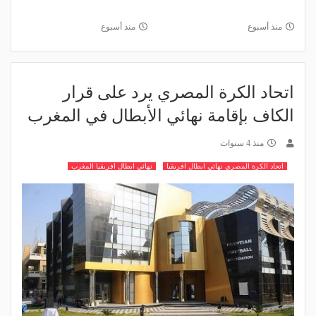
منذ أسبوع
منذ أسبوع
اتحاد الكرة المصري يرد على قرار
الكاف بإقامة نهائي الأبطال في المغرب
منذ 4 سنوات
اتحاد الكرة المصري نهائي ابطال افريقيا
نهائي ابطال افريقيا المغرب