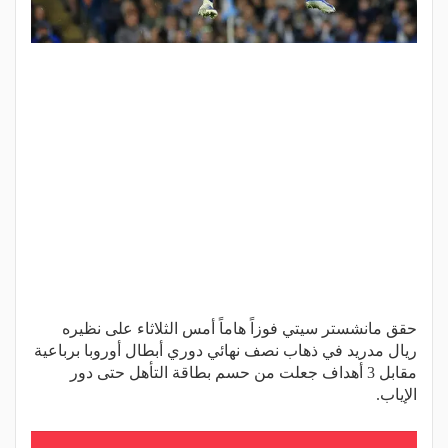
حقق مانشستر سيتي فوزاً هاماً أمس الثلاثاء على نظيره
ريال مدريد في ذهاب نصف نهائي دوري أبطال أوروبا برباعية
مقابل 3 أهداف جعلت من حسم بطاقة التأهل حتى دور
الإياب.