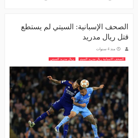
الصحف الإسبانية: السيتي لم يستطع
قتل ريال مدريد
منذ 4 سنوات
الصحف الاسبانية ريال مدريد السيتي
ريال مدريد السيتي