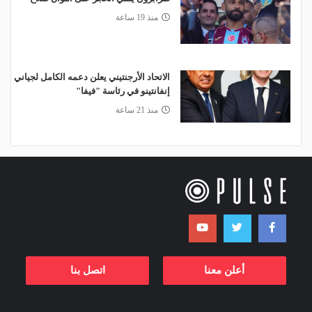
منذ 19 ساعة
الاتحاد الأرجنتيني يعلن دعمه الكامل لجياني
إنفانتينو في رئاسة "فيفا"
منذ 21 ساعة
أعلن معنا
اتصل بنا