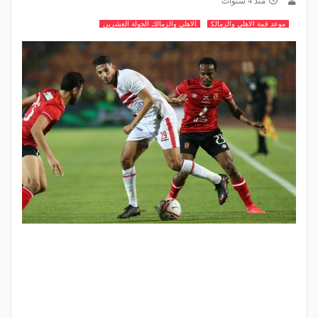
منذ 4 سنوات
موعد قمة الاهلي والزمالك
الاهلي والزمالك الجولة العشرين