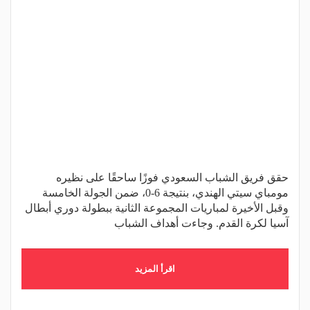
حقق فريق الشباب السعودي فوزًا ساحقًا على نظيره
مومباي سيتي الهندي، بنتيجة 6-0، ضمن الجولة الخامسة
وقبل الأخيرة لمباريات المجموعة الثانية ببطولة دوري أبطال
آسيا لكرة القدم. وجاءت أهداف الشباب
اقرأ المزيد