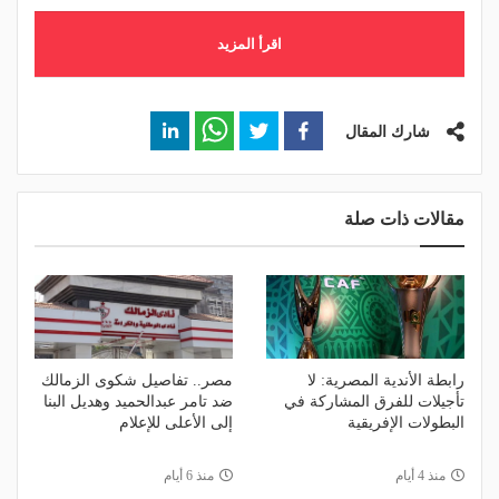
اقرأ المزيد
شارك المقال
مقالات ذات صلة
رابطة الأندية المصرية: لا
مصر.. تفاصيل شكوى الزمالك
تأجيلات للفرق المشاركة في
ضد تامر عبدالحميد وهديل البنا
البطولات الإفريقية
إلى الأعلى للإعلام
منذ 4 أيام
منذ 6 أيام