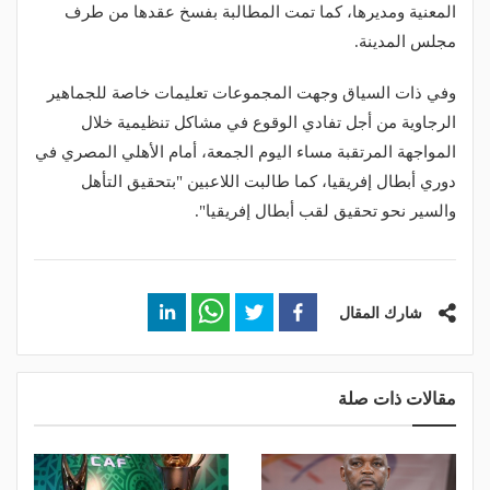
المعنية ومديرها، كما تمت المطالبة بفسخ عقدها من طرف
مجلس المدينة.
وفي ذات السياق وجهت المجموعات تعليمات خاصة للجماهير
الرجاوية من أجل تفادي الوقوع في مشاكل تنظيمية خلال
المواجهة المرتقبة مساء اليوم الجمعة، أمام الأهلي المصري في
دوري أبطال إفريقيا، كما طالبت اللاعبين "بتحقيق التأهل
والسير نحو تحقيق لقب أبطال إفريقيا".
شارك المقال
مقالات ذات صلة