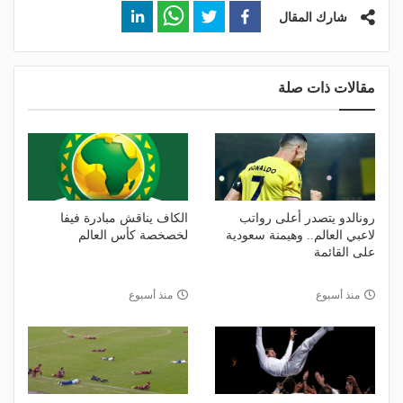
شارك المقال
مقالات ذات صلة
رونالدو يتصدر أعلى رواتب
الكاف يناقش مبادرة فيفا
لاعبي العالم.. وهيمنة سعودية
لخصخصة كأس العالم
على القائمة
منذ أسبوع
منذ أسبوع