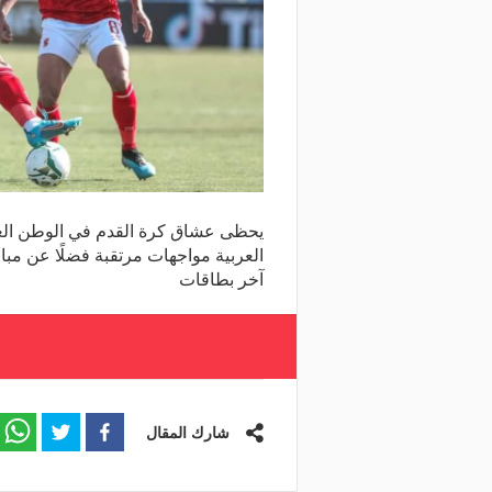
يحظى عشاق كرة القدم في الوطن العر
العربية مواجهات مرتقبة فضلًا عن مبار
آخر بطاقات
شارك المقال