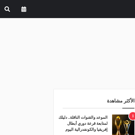
الأكثر مشاهدة
1
الموعد والقنوات الناقلة.. دليلك
لمتابعة قرعة دوري أبطال
إفريقيا والكونفدرالية اليوم