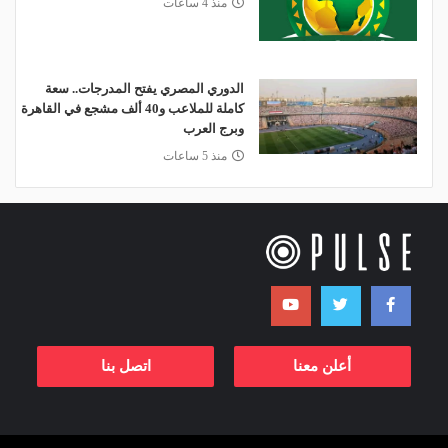
منذ 4 ساعات
الدوري المصري يفتح المدرجات.. سعة
كاملة للملاعب و40 ألف مشجع في القاهرة
وبرج العرب
منذ 5 ساعات
أعلن معنا
اتصل بنا