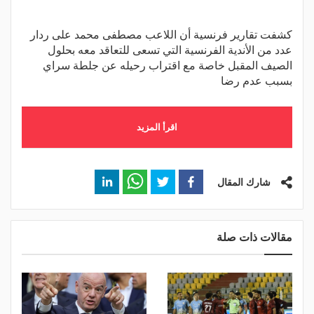
كشفت تقارير فرنسية أن اللاعب مصطفى محمد على ردار
عدد من الأندية الفرنسية التي تسعى للتعاقد معه بحلول
الصيف المقبل خاصة مع اقتراب رحيله عن جلطة سراي
بسبب عدم رضا
اقرأ المزيد
شارك المقال
مقالات ذات صلة