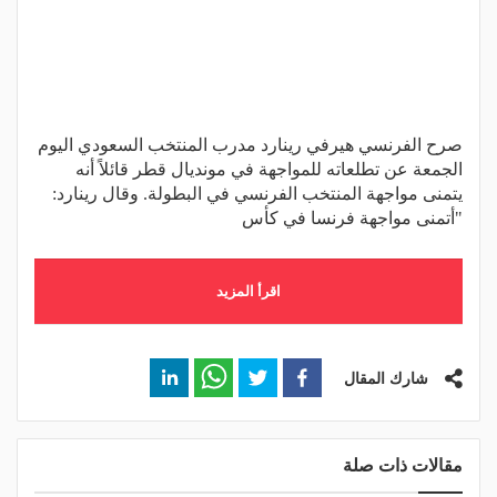
صرح الفرنسي هيرفي رينارد مدرب المنتخب السعودي اليوم
الجمعة عن تطلعاته للمواجهة في مونديال قطر قائلاً أنه
يتمنى مواجهة المنتخب الفرنسي في البطولة. وقال رينارد:
"أتمنى مواجهة فرنسا في كأس
اقرأ المزيد
شارك المقال
مقالات ذات صلة