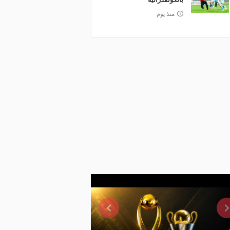
منذ يوم