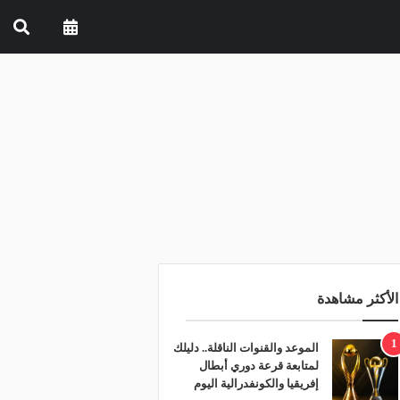
الأكثر مشاهدة
1
الموعد والقنوات الناقلة.. دليلك
لمتابعة قرعة دوري أبطال
إفريقيا والكونفدرالية اليوم