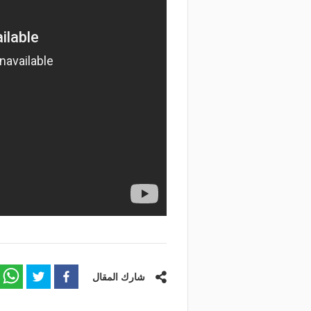
شارك المقال