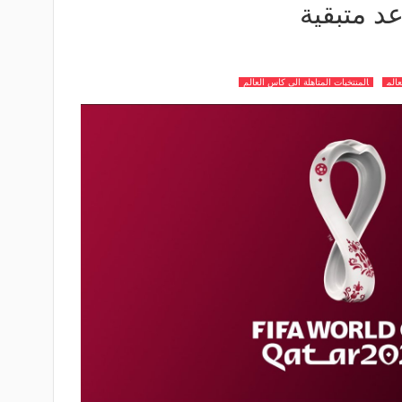
الم
المنتخبات المتاهلة الى كاس العالم