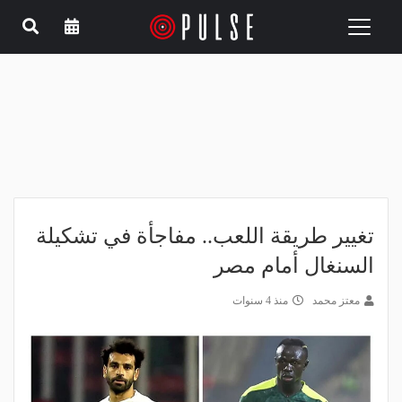
Toggle
navigation
تغيير طريقة اللعب.. مفاجأة في تشكيلة
السنغال أمام مصر
معتز محمد
منذ 4 سنوات