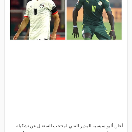
أعلن أليو سيسيه المدير الفني لمنتخب السنغال عن تشكيلة