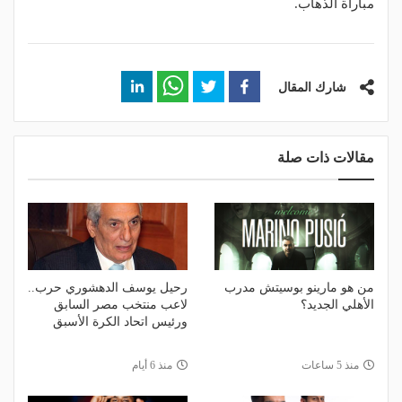
مباراة الذهاب.
شارك المقال
مقالات ذات صلة
من هو مارينو بوسيتش مدرب
رحيل يوسف الدهشوري حرب..
الأهلي الجديد؟
لاعب منتخب مصر السابق
ورئيس اتحاد الكرة الأسبق
منذ 5 ساعات
منذ 6 أيام