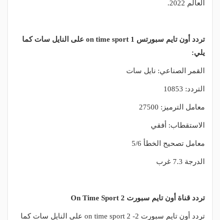
العالم 2022.
تردد أون تايم سبورتس on time sport 1 على النايل سات كما
يلي:
القمر الصناعي: نايل سات
التردد: 10853
معامل الترميز: 27500
الاستقطاب: أفقي
معامل تصحيح الخطأ 5/6
الدرجة 7.3 غرب
تردد قناة أون تايم سبورت On Time Sport 2
تردد أون تايم سبورت 2- on time sport 2 على النايل سات كما