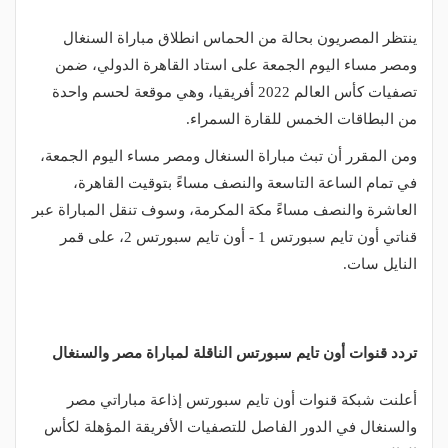
ينتظر المصريون بحالة من الحماس انطلاق مباراة السنغال
ومصر مساء اليوم الجمعة على استاد القاهرة الدولي، ضمن
تصفيات كأس العالم 2022 أفريقيا، وهي موقعة لحسم واحدة
من البطاقات الخمس للقارة السمراء.
ومن المقرر أن تبث مباراة السنغال ومصر مساء اليوم الجمعة،
في تمام الساعة التاسعة والنصف مساءً بتوقيت القاهرة،
العاشرة والنصف مساءً مكة المكرمة، وسوف تنقل المباراة عبر
قناتي أون تايم سبورتس 1 - أون تايم سبورتس 2، على قمر
النايل سات.
تردد قنوات أون تايم سبورتس الناقلة لمباراة مصر والسنغال
أعلنت شبكة قنوات أون تايم سبورتس إذاعة مباراتي مصر
والسنغال في الدور الفاصل للتصفيات الأفريقة المؤهلة لكأس