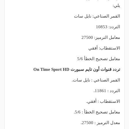
يلي:
القمر الصناعي: نايل سات
التردد: 10853
معامل الترميز: 27500
الاستقطاب: أفقي
معامل تصحيح الخطأ 5/6
تردد قنوات أون تايم سبورت On Time Sport HD
القمر الصناعي : نايل سات.
التردد : 11861.
الاستقطاب : أفقي.
معامل تصحيح الخطأ : 5/6.
معدل الترميز : 27500.