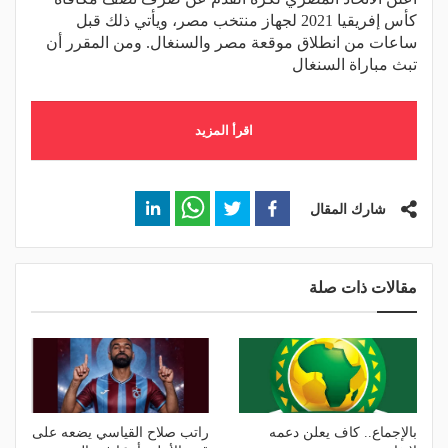
كأس إفريقيا 2021 لجهاز منتخب مصر، ويأتي ذلك قبل
ساعات من انطلاق موقعة مصر والسنغال. ومن المقرر أن
تبث مباراة السنغال
اقرأ المزيد
شارك المقال
مقالات ذات صلة
بالإجماع.. كاف يعلن دعمه
راتب صلاح القياسي يضعه على