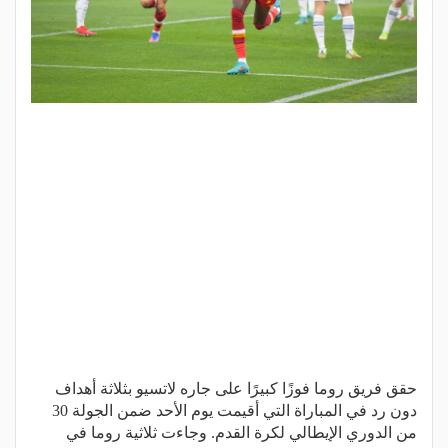
حقق فريق روما فوزًا كبيرًا على جاره لاتسيو بثلاثة أهداف
دون رد في المباراة التي أقيمت يوم الأحد ضمن الجولة 30
من الدوري الإيطالي لكرة القدم. وجاءت ثلاثية روما في