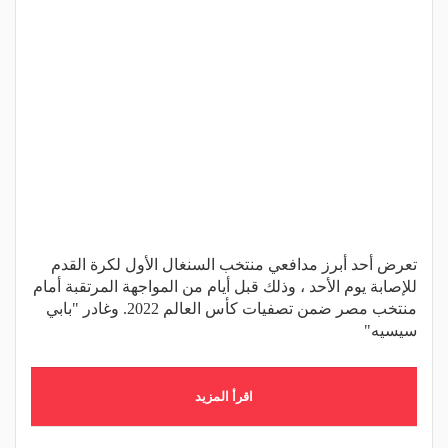
تعرض أحد أبرز مدافعي منتخب السنغال الأول لكرة القدم
للإصابة يوم الأحد ، وذلك قبل أيام من المواجهة المرتقبة أمام
منتخب مصر ضمن تصفيات كأس العالم 2022. وغادر "بابي
سيسيه"
اقرأ المزيد