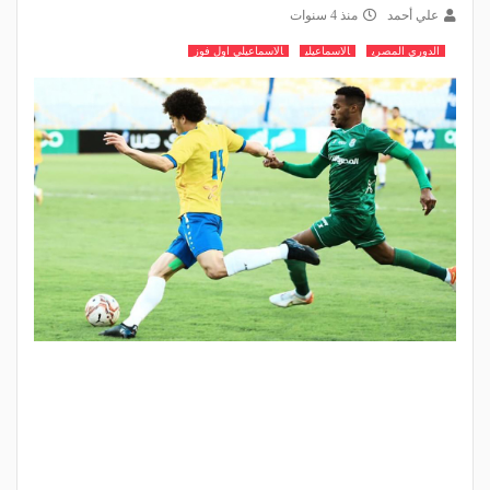
علي أحمد
منذ 4 سنوات
الدوري المصري
الاسماعيلي
الاسماعيلي اول فوز