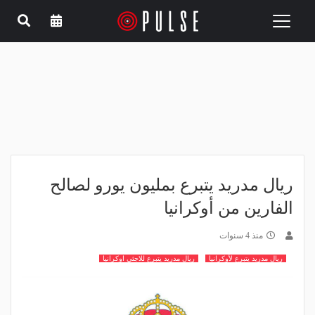
Toggle
navigation
ريال مدريد يتبرع بمليون يورو لصالح
الفارين من أوكرانيا
منذ 4 سنوات
ريال مدريد يتبرع لأوكرانيا
ريال مدريد يتبرع للاجئي اوكرانيا