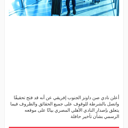
أعلن نادي صن داونز الجنوب إفريقي عن أنه قد فتح تحقيقًا
واتصل بالشرطة للوقوف على جميع الحقائق والظروف فيما
يتعلق بإصدار النادي الأهلي المصري بيانًا على موقعه
الرسمي بشأن تأخير حافلة