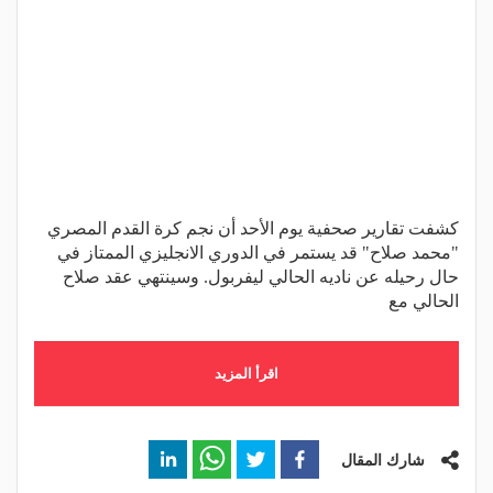
كشفت تقارير صحفية يوم الأحد أن نجم كرة القدم المصري
"محمد صلاح" قد يستمر في الدوري الانجليزي الممتاز في
حال رحيله عن ناديه الحالي ليفربول. وسينتهي عقد صلاح
الحالي مع
اقرأ المزيد
شارك المقال