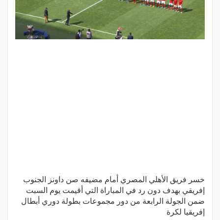
خسر فريق الأهلي المصري أمام مضيفه صن داونز الجنوب
إفريقي بهدف دون رد في المباراة التي أقيمت يوم السبت
ضمن الجولة الرابعة من دور مجموعات بطولة دوري أبطال
إفريقيا لكرة