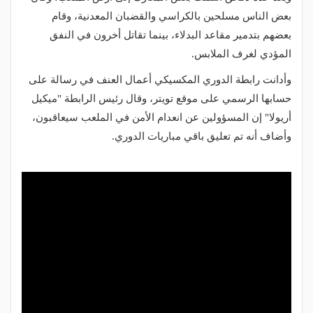
بعض الناس مسلحين بالكراسي والقضبان المعدنية، وقام
بعضهم بتدمير مقاعد البدلاء، بينما تقاتل أخرون في النفق
المؤدي لغرف الملابس.
وأدانت رابطة الدوري المكسيكي أعمال العنف في رسالة على
حسابها الرسمي على موقع تويتر، وقال رئيس الرابطة "ميكيل
أريولا" إن المسؤولين عن انعدام الأمن في الملعب سيعاقبون،
وأضاف أنه تم تعليق باقي مباريات الدوري.