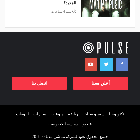
الجديد؟
منذ 4 ساعات
أعلن معنا
اتصل بنا
تكنولوجيا
سفر و سياحة
رياضة
منوعات
سيارات
البومات
فيديو
سياسة الخصوصية
جميع الحقوق تعود لشركة مباشر ميديا © 2019