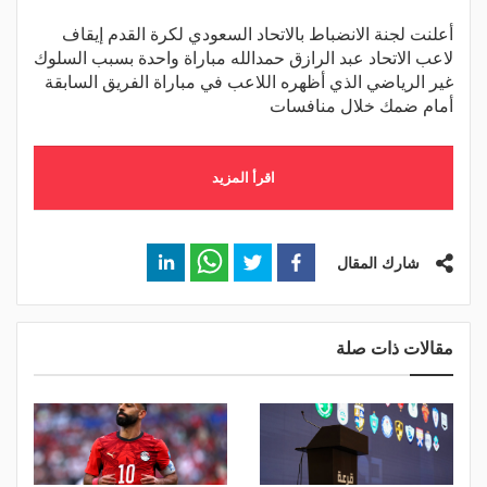
أعلنت لجنة الانضباط بالاتحاد السعودي لكرة القدم إيقاف
لاعب الاتحاد عبد الرازق حمدالله مباراة واحدة بسبب السلوك
غير الرياضي الذي أظهره اللاعب في مباراة الفريق السابقة
أمام ضمك خلال منافسات
اقرأ المزيد
شارك المقال
مقالات ذات صلة