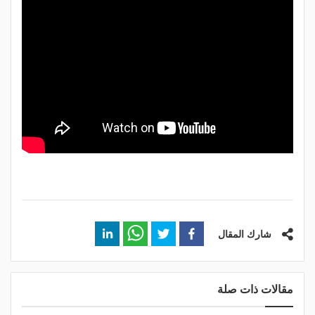
شارك المقال
مقالات ذات صلة