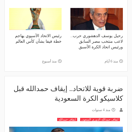
رحيل يوسف الدهشوري حرب..
رئيس الاتحاد الآسيوي يهاجم
لاعب منتخب مصر السابق
خطة فيفا بشأن كأس العالم
ورئيس اتحاد الكرة الأسبق
منذ 6 أيام
منذ أسبوع
ضربة قوية للاتحاد.. إيقاف حمدالله قبل
كلاسيكو الكرة السعودية
منذ 4 سنوات
ايقاف حمدالله الدوري السعودي
ايقاف حمدالله