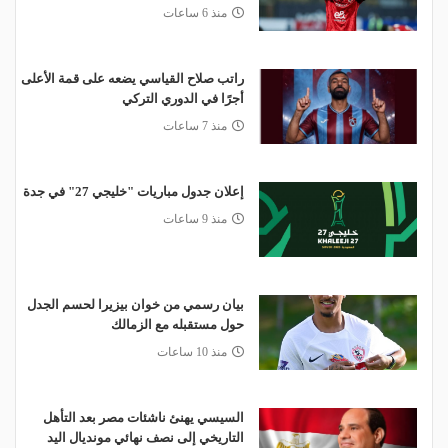
منذ 6 ساعات
راتب صلاح القياسي يضعه على قمة الأعلى
أجرًا في الدوري التركي
منذ 7 ساعات
إعلان جدول مباريات "خليجي 27" في جدة
منذ 9 ساعات
بيان رسمي من خوان بيزيرا لحسم الجدل
حول مستقبله مع الزمالك
منذ 10 ساعات
السيسي يهنئ ناشئات مصر بعد التأهل
التاريخي إلى نصف نهائي مونديال اليد