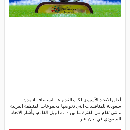
أعلن الاتحاد الآسيوي لكرة القدم عن استضافة 4 مدن
سعودية للمنافسات التي تخوضها مجموعات المنطقة الغربية
والتي تقام في الفترة ما بين 7-27 إبريل القادم. وأشار الاتحاد
السعودي في بيان عبر