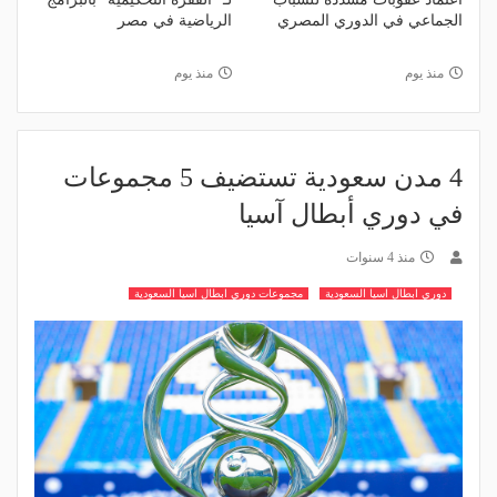
الجماعي في الدوري المصري
الرياضية في مصر
منذ يوم
منذ يوم
‏4 مدن سعودية تستضيف 5 مجموعات
في دوري أبطال آسيا
منذ 4 سنوات
دوري ابطال اسيا السعودية
مجموعات دوري ابطال اسيا السعودية