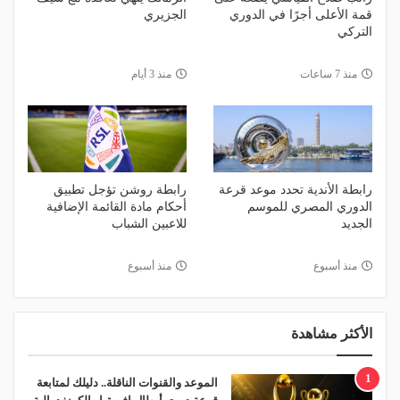
قمة الأعلى أجرًا في الدوري
الجزيري
التركي
منذ 7 ساعات
منذ 3 أيام
رابطة الأندية تحدد موعد قرعة
رابطة روشن تؤجل تطبيق
الدوري المصري للموسم
أحكام مادة القائمة الإضافية
الجديد
للاعبين الشباب
منذ أسبوع
منذ أسبوع
الأكثر مشاهدة
1
الموعد والقنوات الناقلة.. دليلك لمتابعة