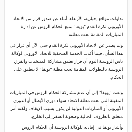
تداولت مواقع إخبارية، الأربعاء، أنباء عن صدور قرار من الاتحاد
الأوروبي لكرة القدم "يويفا" بمنع الحكام الروس عن إدارة
المباريات المقامة تحت مظلته.
ولم يصدر عن الاتحاد الأوروبي لكرة القدم حتى الآن أي قرار في
هذا الشأن، فيما أكدت الخدمة الصحفية للاتحاد الأوروبي لوكالة
تاس الروسية اليوم أن قرار تعليق مشاركة المنتخبات والفرق
الروسية بالبطولات المقامة تحت مظلة "يويفا" لا ينطبق على
الحكام.
ولفت "يويفا" إلى أن عدم مشاركة الحكام الروس في المباريات
المقبلة التي تحت مظلة الاتحاد سواء دوري الأبطال أو الدوري
الأوروبي أو المباريات الدولية لن يكون بسبب الإيقاف ولكنه أمر
متعلق بالظروف الحالية وصعوبة السفر إلى الخارج.
وأشار يويفا في إفادته للوكالة الروسية أن الحكام الروس