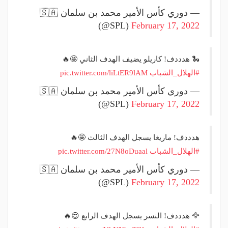
— دوري كأس الأمير محمد بن سلمان 🇸🇦
(@SPL)
February 17, 2022
🐍 هدددف! كاريلو يضيف الهدف الثاني 🤩🔥
#الهلال_الشباب
pic.twitter.com/liLtER9lAM
— دوري كأس الأمير محمد بن سلمان 🇸🇦
(@SPL)
February 17, 2022
هدددف! ماريغا يسجل الهدف الثالث 🤩🔥
#الهلال_الشباب
pic.twitter.com/27N8oDuaal
— دوري كأس الأمير محمد بن سلمان 🇸🇦
(@SPL)
February 17, 2022
🦅 هدددف! النسر يسجل الهدف الرابع 😍🔥