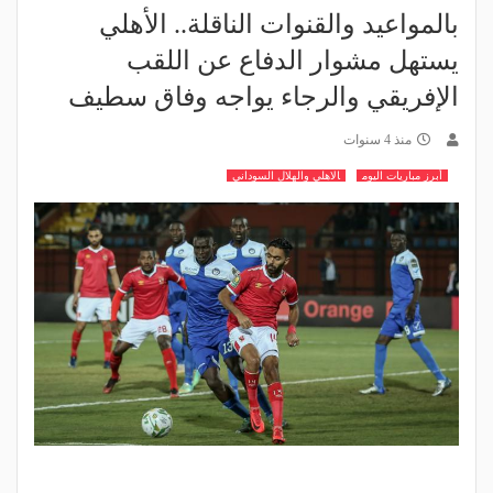
بالمواعيد والقنوات الناقلة.. الأهلي
يستهل مشوار الدفاع عن اللقب
الإفريقي والرجاء يواجه وفاق سطيف
منذ 4 سنوات
أبرز مباريات اليوم
الاهلي والهلال السوداني