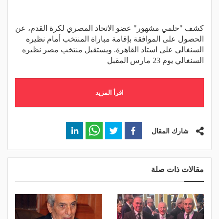
كشف "حلمي مشهور" عضو الاتحاد المصري لكرة القدم، عن
الحصول على الموافقة بإقامة مباراة المنتخب أمام نظيره
السنغالي على استاد القاهرة. ويستقبل منتخب مصر نظيره
السنغالي يوم 23 مارس المقبل
اقرأ المزيد
شارك المقال
مقالات ذات صلة