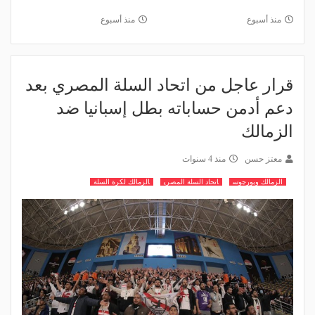
منذ أسبوع
منذ أسبوع
قرار عاجل من اتحاد السلة المصري بعد
دعم أدمن حساباته بطل إسبانيا ضد
الزمالك
معتز حسن
منذ 4 سنوات
الزمالك وبورجوس
اتحاد السلة المصري
الزمالك لكرة السلة