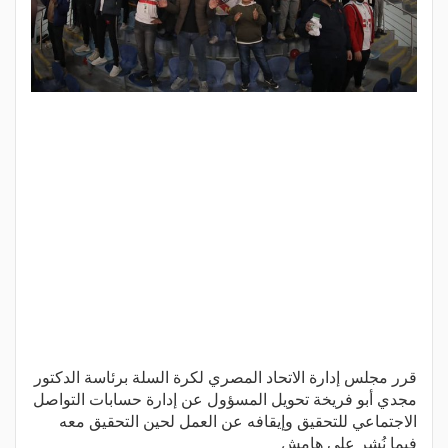
قرر مجلس إدارة الاتحاد المصري لكرة السلة برئاسة الدكتور
مجدي أبو فريخة تحويل المسؤول عن إدارة حسابات التواصل
الاجتماعي للتحقيق وإيقافه عن العمل لحين التحقيق معه
فيما نُشر على هامش