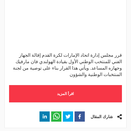
قرر مجلس إدارة اتحاد الإمارات لكرة القدم إقالة الجهاز
الفني للمنتخب الوطني الأول بقيادة الهولندي فان مارفيك
وجهازه المساعد. ويأتي هذا القرار بناء على توصية من لجنة
المنتخبات الوطنية والشؤون
اقرأ المزيد
شارك المقال