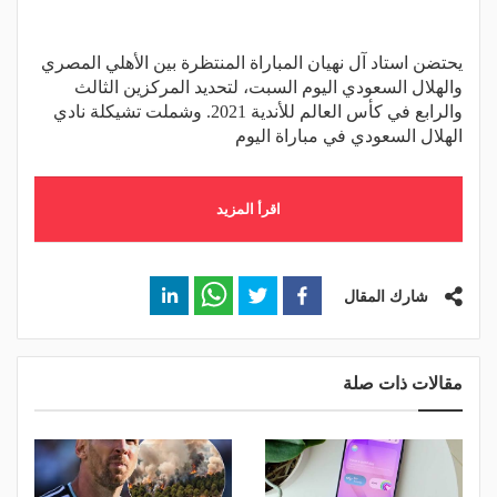
يحتضن استاد آل نهيان المباراة المنتظرة بين الأهلي المصري
والهلال السعودي اليوم السبت، لتحديد المركزين الثالث
والرابع في كأس العالم للأندية 2021. وشملت تشيكلة نادي
الهلال السعودي في مباراة اليوم
اقرأ المزيد
شارك المقال
مقالات ذات صلة