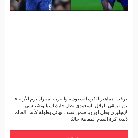
تترقب جماهير الكرة السعودية والعربية مباراة يوم الأربعاء
بين فريقي الهلال السعودي بطل قارة آسيا وتشيلسي
الإنجليزي بطل أوروبا ضمن نصف نهائي بطولة كأس العالم
لأندية كرة القدم المقامة حاليُا