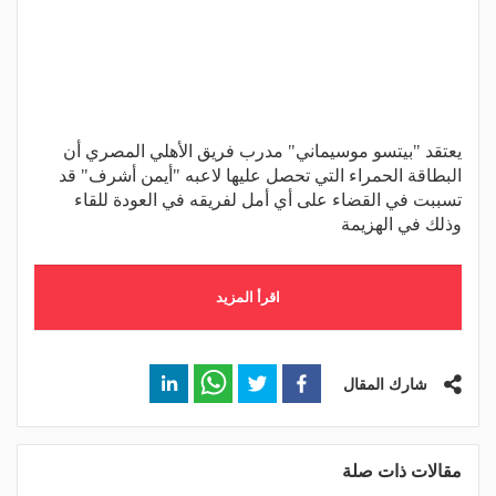
يعتقد "بيتسو موسيماني" مدرب فريق الأهلي المصري أن
البطاقة الحمراء التي تحصل عليها لاعبه "أيمن أشرف" قد
تسببت في القضاء على أي أمل لفريقه في العودة للقاء
وذلك في الهزيمة
اقرأ المزيد
شارك المقال
مقالات ذات صلة