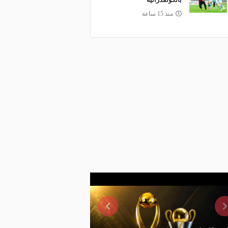
منذ 15 ساعة