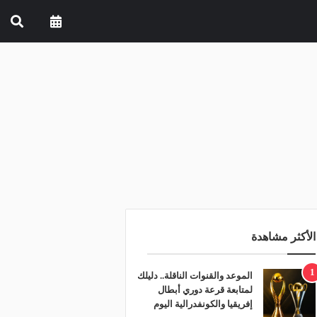
الأكثر مشاهدة
1
الموعد والقنوات الناقلة.. دليلك
لمتابعة قرعة دوري أبطال
إفريقيا والكونفدرالية اليوم