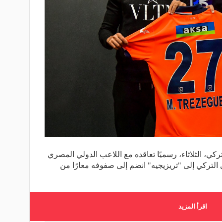
كي، الثلاثاء، رسميًا تعاقده مع اللاعب الدولي المصري
التركي إلى "تريزيجيه" انضم إلى صفوفه معارًا من
اقرأ المزيد