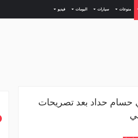
(current)
(current)
(current)
(current)
(current)
منوعات
سيارات
البومات
فيديو
 حسام حداد بعد تصريحات
ي