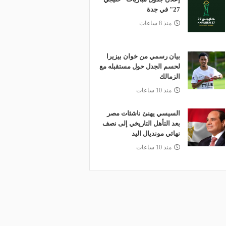
27" في جدة
منذ 8 ساعات
بيان رسمي من خوان بيزيرا
لحسم الجدل حول مستقبله مع
الزمالك
منذ 10 ساعات
السيسي يهنئ ناشئات مصر
بعد التأهل التاريخي إلى نصف
نهائي مونديال اليد
منذ 10 ساعات