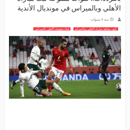
الأهلي وبالميراس في مونديال الأندية
منذ 4 سنوات
كيف تشاهد مباراة الاهلي وبالميراس
قناة مفتوحة الاهلي بالميراس