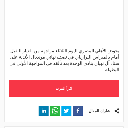
يخوض الأهلي المصري اليوم الثلاثاء مواجهة من العيار الثقيل
أمام بالميراس البرازيلي في نصف نهائي مونديال الأندية على
ستاد آل نهيان بنادي الوحدة بعد تألقه في المواجهة الأولى في
البطولة
اقرأ المزيد
شارك المقال