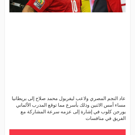
عاد النجم المصري ولاعب ليفربول محمد صلاح إلى بريطانيا
مساء أمس الاثنين وذلك بأسرع مما توقع المدرب الألماني
يورجن كلوب في إشارة إلى عزمه سرعة المشاركة مع
الفريق في منافسات