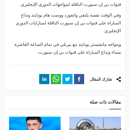
قنوات بي إن سبورت الناقلة لمواجهات الدوري الإنجليزي.
وفي الوقت نفسه يلتقي واتفورد ووست هام يونايتد وتذاع
المباراة على قنوات بي إن سبورت الناقلة لمبارايات الدوري
الإنجليزي.
ويتواجه مانشستر يونايتد مع بيرنلي في تمام الساعة العاشرة
مساء وتذاع المباراة على قنوات بي إن سبورت.
شارك المقال
مقالات ذات صلة