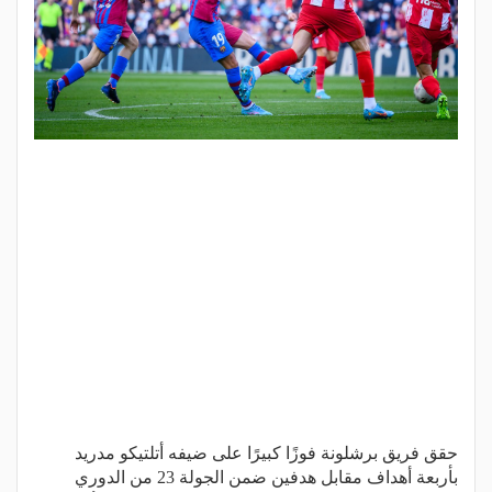
حقق فريق برشلونة فوزًا كبيرًا على ضيفه أتلتيكو مدريد
بأربعة أهداف مقابل هدفين ضمن الجولة 23 من الدوري