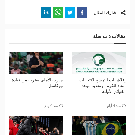
شارك المقال
مقالات ذات صلة
إغلاق باب الترشح لانتخابات
مدرب الأهلي يقترب من قيادة
اتحاد الكرة.. وتحديد موعد
نيوكاسل
القوائم الأولية
منذ 4 أيام
منذ 6 أيام