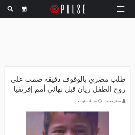
Toggle
navigation
طلب مصري بالوقوف دقيقة صمت على
روح الطفل ريان قبل نهائي أمم إفريقيا
معتز محمد
منذ 4 سنوات