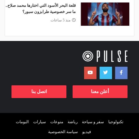
قلعة البحر الأسود التي اختارها محمد صلاح..
ما سر خصوصية طرابزون سبور؟
منذ 5 ساعات
أعلن معنا
اتصل بنا
تكنولوجيا
سفر و سياحة
رياضة
منوعات
سيارات
البومات
فيديو
سياسة الخصوصية