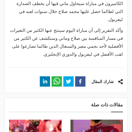
الكاميرون في مباراة سيحاول ماني فيها أن يخطف الصدارة
التي لطالما حصل عليها محمد صلاح خلال سنوات لعبه في
ليفربول.
وأكد التقرير إلى أن مباراة اليوم سينتج عنها الكثير من التغيرات
في مسار المنافسة بين صلاح وماني وستكشف عن الكثير من
الأفضلية لأحد نجمي مصر والسنغال الذين طالما تصارعوا على
لقب الأفضل في ليفربول والدوري الإنجليزي.
شارك المقال
مقالات ذات صلة