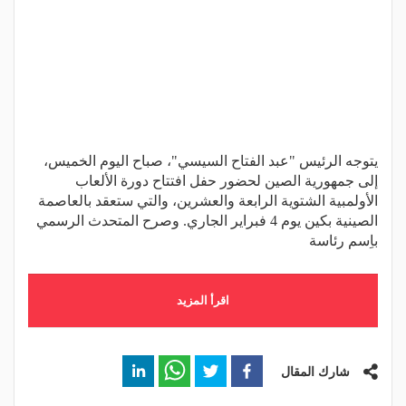
يتوجه الرئيس "عبد الفتاح السيسي"، صباح اليوم الخميس،
إلى جمهورية الصين لحضور حفل افتتاح دورة الألعاب
الأولمبية الشتوية الرابعة والعشرين، والتي ستعقد بالعاصمة
الصينية بكين يوم 4 فبراير الجاري. وصرح المتحدث الرسمي
باِسم رئاسة
اقرأ المزيد
شارك المقال