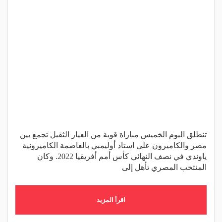
تنطلق اليوم الخميس مباراة قوية من العيار الثقيل تجمع بين
مصر والكاميرون على استاد أوليمبي بالعاصمة الكاميرونية
ياوندي في نصف النهائي كأس أمم أفريقيا 2022. وكان
المنتخب المصري تأهل إلى
اقرأ المزيد