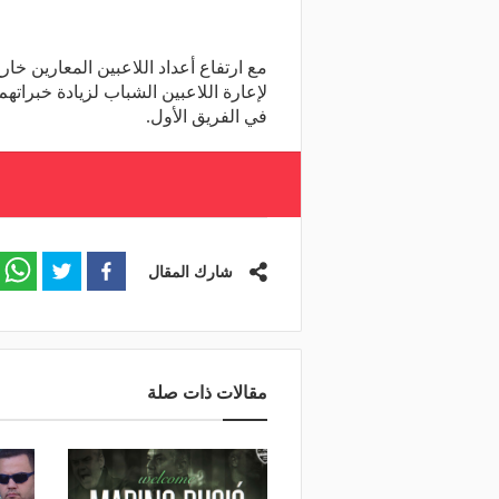
مع ارتفاع أعداد اللاعبين المعارين خارج
لإعارة اللاعبين الشباب لزيادة خبرا
في الفريق الأول.
شارك المقال
مقالات ذات صلة