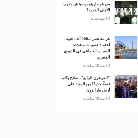
من هو مارينو بوسيتش مدرب
الأهلي الجديد؟
منذ ساعة
غرامة تصل لـ200 ألف جنيه..
اعتماد عقوبات مشددة
للسباب الجماعي في الدوري
المصري
منذ 10 ساعات
"الفرعون الرابع".. صلاح يكتب
فصلًا جديدًا من المجد على
أرض طرابزون
منذ 10 ساعات