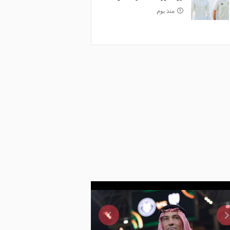
منذ يوم