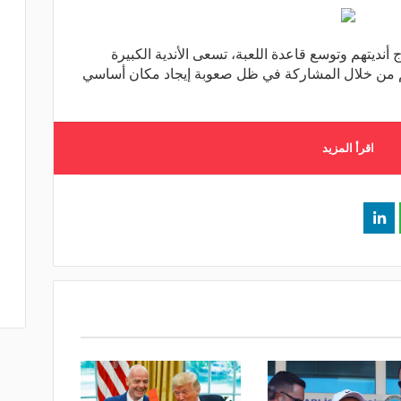
 أنديتهم وتوسع قاعدة اللعبة، تسعى الأندية الكبيرة
تهم من خلال المشاركة في ظل صعوبة إيجاد مكان أساسي
اقرأ المزيد