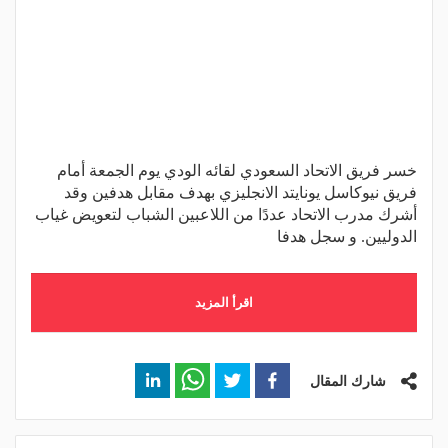
خسر فريق الاتحاد السعودي لقائه الودي يوم الجمعة أمام
فريق نيوكاسل يونايتد الانجليزي بهدف مقابل هدفين وقد
أشرك مدرب الاتحاد عددًا من اللاعبين الشباب لتعويض غياب
الدوليين. و سجل هدفا
اقرأ المزيد
شارك المقال