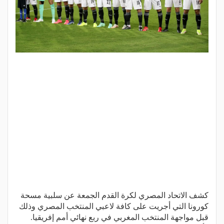
كشف الاتحاد المصري لكرة القدم الجمعة عن سلبية مسحة
كورونا التي أجريت على كافة لاعبي المنتخب المصري وذلك
قبل مواجهة المنتخب المغربي في ربع نهائي أمم إفريقيا.