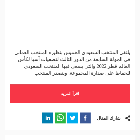
يلتقى المنتخب السعودي الخميس بنظيره المنتخب العماني
في الجولة السابعة من الدور الثالث لتصفيات آسيا لكأس
العالم قطر 2022 والتي يسعى فيها المنتخب السعودي
للحفاظ على صدارة المجموعة. ويتصدر المنتخب
اقرأ المزيد
شارك المقال