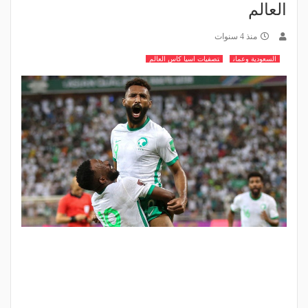
العالم
منذ 4 سنوات
السعودية وعمان
تصفيات اسيا كاس العالم