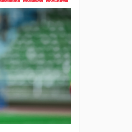
الدوري السعودي
الهلال السعودي
دوري ابطال اسي