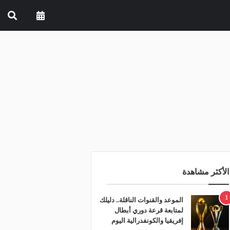
الأكثر مشاهدة
1
الموعد والقنوات الناقلة.. دليلك
لمتابعة قرعة دوري أبطال
إفريقيا والكونفدرالية اليوم