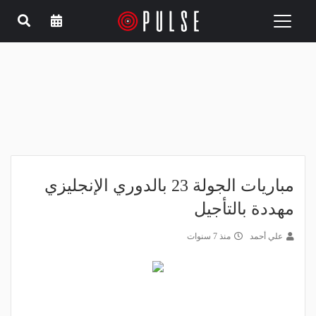
Toggle
navigation
مباريات الجولة 23 بالدوري الإنجليزي
مهددة بالتأجيل
علي أحمد
منذ 7 سنوات