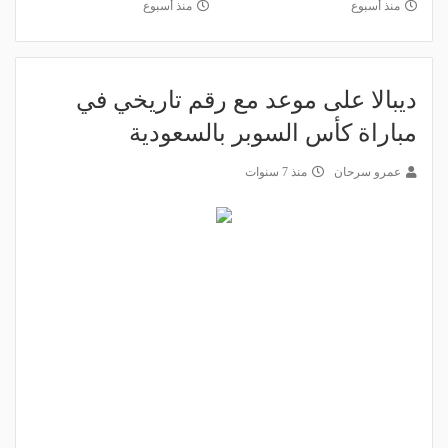
منذ أسبوع
منذ أسبوع
ديبالا على موعد مع رقم تاريخي في
مباراة كأس السوبر بالسعودية
عمرو سرحان
منذ 7 سنوات