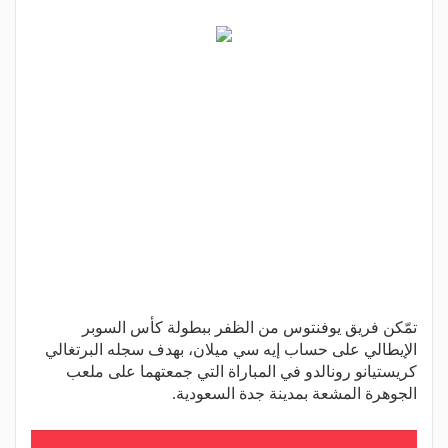
تمّكن فريق يوفنتوس من الظفر ببطولة كأس السوبر
الإيطالي على حساب إيه سي ميلان، بهدف سجله البرتغالي
كريستيانو رونالدو في المباراة التي جمعتهما على ملعب
الجوهرة المشعة بمدينة جدة السعودية.