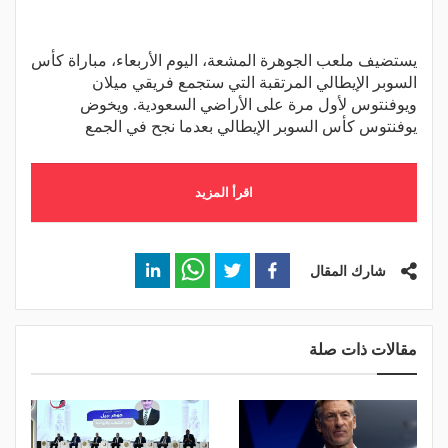
يستضيف ملعب الجوهرة المشعة، اليوم الأربعاء، مباراة كأس
السوبر الإيطالي المرتقبة التي ستجمع فريقي ميلان
ويوفنتوس لأول مرة على الأراضي السعودية. ويخوض
يوفنتوس كأس السوبر الإيطالي بعدما نجح في الجمع
اقرأ المزيد
شارك المقال
مقالات ذات صلة