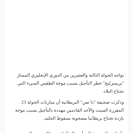
تواجه الجولة الثالثة والعشرين من الدوري الإنجليزي الممتاز
"بريميرليج" خطر التأجيل بسبب موجة الطقس السيء التي
تجتاح البلاد.
وذكرت صحيفة "ذا صن" البريطانية أن مباريات الجولة 23
المقررة السبت والأحد القادمين مهددة بالتأجيل بسبب موجة
باردة تجتاح بريطانيا مصحوبة بسقوط الجليد.