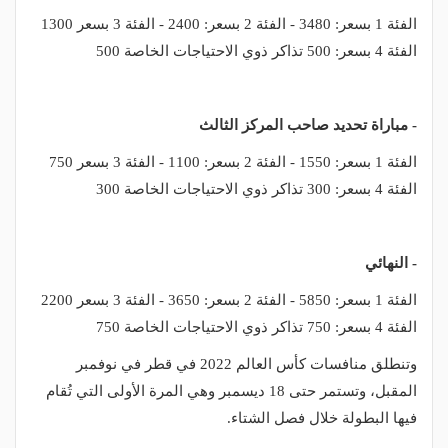
الفئة 1 بسعر: 3480 - الفئة 2 بسعر: 2400 - الفئة 3 بسعر 1300
الفئة 4 بسعر: 500 تذاكر ذوي الاحتياجات الخاصة 500
- مباراة تحديد صاحب المركز الثالث
الفئة 1 بسعر: 1550 - الفئة 2 بسعر: 1100 - الفئة 3 بسعر 750
الفئة 4 بسعر: 300 تذاكر ذوي الاحتياجات الخاصة 300
- النهائي
الفئة 1 بسعر: 5850 - الفئة 2 بسعر: 3650 - الفئة 3 بسعر 2200
الفئة 4 بسعر: 750 تذاكر ذوي الاحتياجات الخاصة 750
وتنطلق منافسات كأس العالم 2022 في قطر في نوفمبر
المقبل، وتستمر حتى 18 ديسمبر وهي المرة الأولى التي تُقام
فيها البطولة خلال فصل الشتاء.