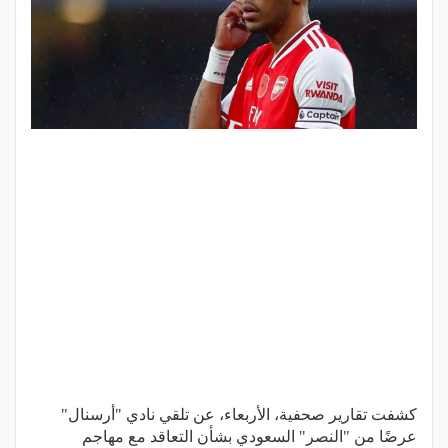
كشفت تقارير صحفية، الأربعاء، عن تلقي نادي "أرسنال"
عرضًا من "النصر" السعودي بشأن التعاقد مع مهاجم