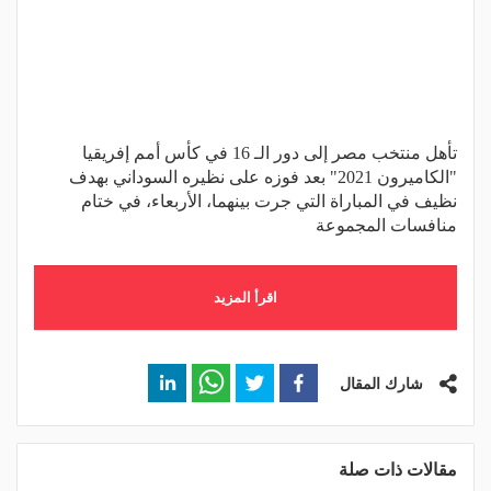
تأهل منتخب مصر إلى دور الـ 16 في كأس أمم إفريقيا
"الكاميرون 2021" بعد فوزه على نظيره السوداني بهدف
نظيف في المباراة التي جرت بينهما، الأربعاء، في ختام
منافسات المجموعة
اقرأ المزيد
شارك المقال
مقالات ذات صلة