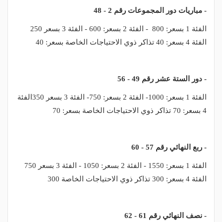
- مباريات دور المجموعات رقم 2 - 48
الفئة 1 بسعر: 800 - الفئة 2 بسعر: 600 - الفئة 3 بسعر 250
الفئة 4 بسعر: 40 تذاكر ذوي الاحتياجات الخاصة بسعر: 40
- دور الستة عشر رقم 49 - 56
الفئة 1 بسعر: 1000- الفئة 2 بسعر: 750- الفئة 3 بسعر 350الفئة
4 بسعر: 70 تذاكر ذوي الاحتياجات الخاصة بسعر: 70
- ربع النهائي رقم 57 - 60
الفئة 1 بسعر: 1550 - الفئة 2 بسعر: 1050 - الفئة 3 بسعر 750
الفئة 4 بسعر: 300 تذاكر ذوي الاحتياجات الخاصة 300
- نصف النهائي رقم 61 - 62