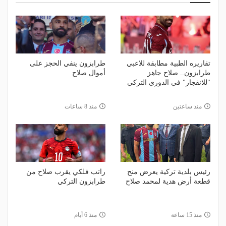
تقاريره الطبية مطابقة للاعبي
طرابزون ينفي الحجز على
طرابزون.. صلاح جاهز
أموال صلاح
"للانفجار" في الدوري التركي
منذ ساعتين
منذ 8 ساعات
رئيس بلدية تركية يعرض منح
راتب فلكي يقرب صلاح من
قطعة أرض هدية لمحمد صلاح
طرابزون التركي
منذ 15 ساعة
منذ 6 أيام