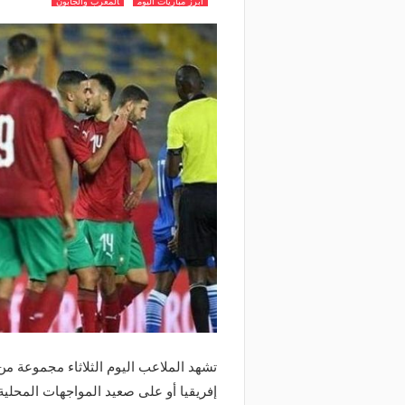
أبرز مباريات اليوم
المغرب والجابون
تشهد الملاعب اليوم الثلاثاء مجموعة م
إفريقيا أو على صعيد المواجهات المحلية 