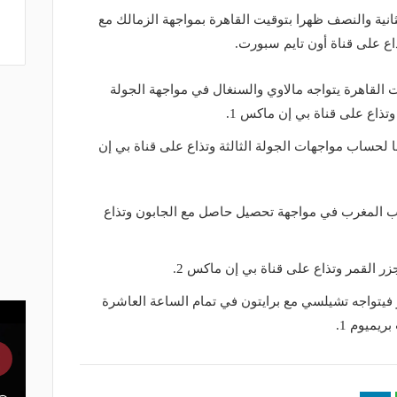
ثانية والنصف ظهرا بتوقيت القاهرة بمواجهة الزمالك مع
اع على قناة أون تايم سبورت.
القاهرة يتواجه مالاوي والسنغال في مواجهة الجولة
وتذاع على قناة بي إن ماكس 1.
 لحساب مواجهات الجولة الثالثة وتذاع على قناة بي إن
ب المغرب في مواجهة تحصيل حاصل مع الجابون وتذاع
ر القمر وتذاع على قناة بي إن ماكس 2.
 فيتواجه تشيلسي مع برايتون في تمام الساعة العاشرة
يميوم 1.