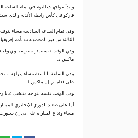
وتبدأ مواجهات اليوم في تمام الساعة ال
فاركو في كأس رابطة الأندية والذي سيذ
وفي تمام الساعة السادسة مساء بتوقيت 
الثالثة من دور المجموعات بأمم إفريقيا 
وفي الوقت نفسه يتواجه زيمبابوي وغيينا
ماكس 2.
وفي الساعة التاسعة مساء يتواجه منتخ
على قناة بي إن ماكس 1.
وفي الوقت نفسه يتواجه منتخبي غانا وجز
أما على صعيد الدوري الإنجليزي الممتاز
مساء وتذاع المباراة على بي إن سبورت بر