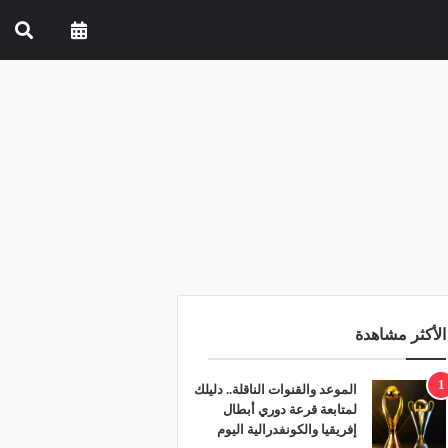
الأكثر مشاهدة
1
الموعد والقنوات الناقلة.. دليلك
لمتابعة قرعة دوري أبطال
إفريقيا والكونفدرالية اليوم