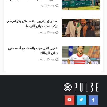
منذ ساعتين
بعد فراق ليفربول.. لقاء صلاح وكوناتي في
تركيا يشعل مواقع التواصل
منذ 13 ساعة
تقارير: الفتح مهتم بالتعاقد مع أحمد فتوح
مدافع الزمالك
منذ 15 ساعة