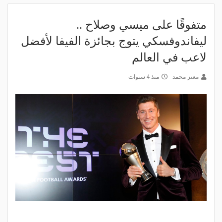
متفوقًا على ميسي وصلاح ..
ليفاندوفسكي يتوج بجائزة الفيفا لأفضل
لاعب في العالم
معتز محمد
منذ 4 سنوات