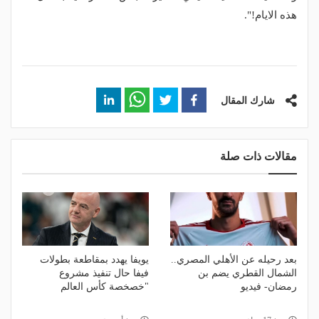
هذه الايام!".
شارك المقال
مقالات ذات صلة
بعد رحيله عن الأهلي المصري..
يويفا يهدد بمقاطعة بطولات
الشمال القطري يضم بن
فيفا حال تنفيذ مشروع
رمضان- فيديو
"خصخصة كأس العالم