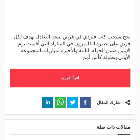
نجح منتخب كاب فيردي في فرض نتيجة التعادل بهدف لكل
فريق على نظيره الكاميرون في المباراة التي أقيمت يوم
الإثنين ضمن الجولة الثالثة والأخيرة لمباريات المجموعة
الأولى ببطولة كأس أمم
اقرأ المزيد
شارك المقال
مقالات ذات صلة