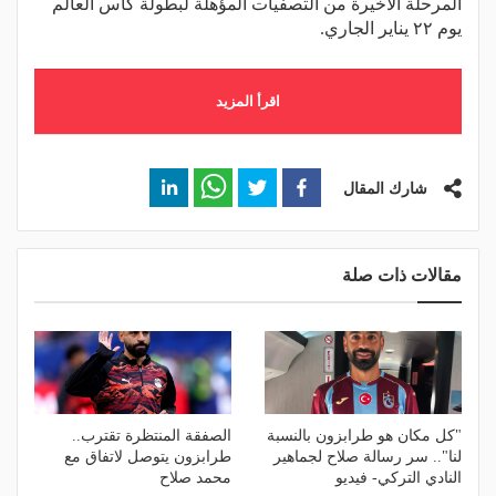
المرحلة الأخيرة من التصفيات المؤهلة لبطولة كأس العالم
يوم ٢٢ يناير الجاري.
اقرأ المزيد
شارك المقال
مقالات ذات صلة
"كل مكان هو طرابزون بالنسبة
الصفقة المنتظرة تقترب..
لنا".. سر رسالة صلاح لجماهير
طرابزون يتوصل لاتفاق مع
النادي التركي- فيديو
محمد صلاح