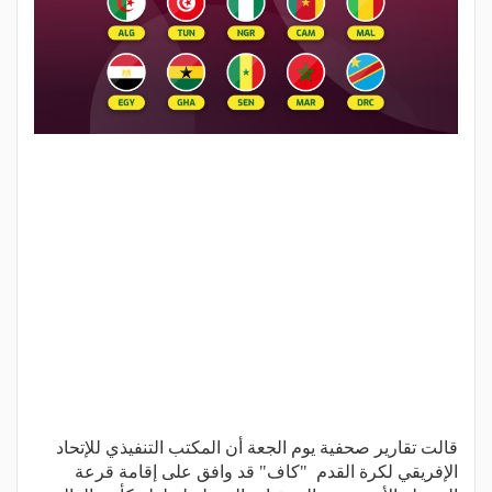
قالت تقارير صحفية يوم الجعة أن المكتب التنفيذي للإتحاد
الإفريقي لكرة القدم "كاف" قد وافق على إقامة قرعة