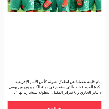
أيام قليلة تفصلنا عن انطلاق بطولة كأس الأمم الإفريقية
لكرة القدم 2021 والتي ستقام في دولة الكاميرون بين يومي
9 يناير الجاري و 6 فبراير المقبل. البطولة سيشارك بها 24
اقرأ المزيد