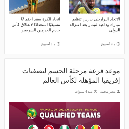
الاتحاد البرازيلي يدرس تنظيم
اتحاد الكرة يعقد اجتماعًا
مباراة وداعية لنيمار بعد اعتزاله
تنسيقيًا استعدادًا لانطلاق كأس
الدولي
خادم الحرمين الشريفين
منذ أسبوع
منذ أسبوع
موعد قرعة مرحلة الحسم لتصفيات
إفريقيا المؤهلة لكأس العالم
معتز محمد
منذ 4 سنوات