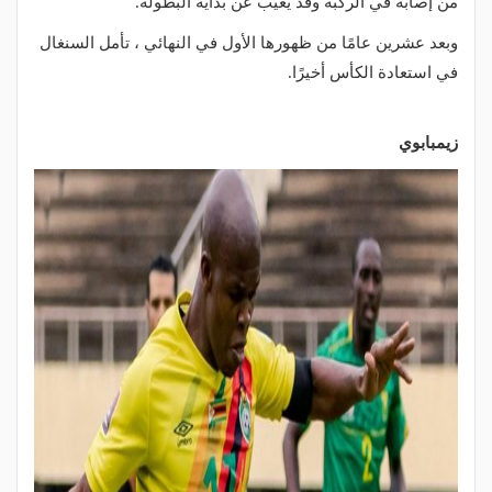
من إصابة في الركبة وقد يغيب عن بداية البطولة.
وبعد عشرين عامًا من ظهورها الأول في النهائي ، تأمل السنغال
في استعادة الكأس أخيرًا.
زيمبابوي