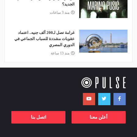
الجديد؟
منذ 3 ساعات
غرامة تصل لـ200 ألف جنيه.. اعتماد
عقوبات مشددة للسباب الجماعي في
الدوري المصري
منذ 13 ساعة
أعلن معنا
اتصل بنا