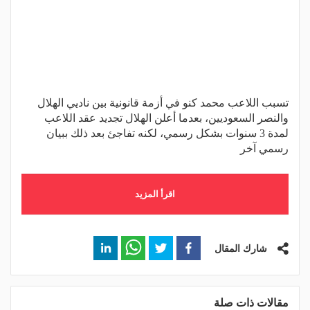
تسبب اللاعب محمد كنو في أزمة قانونية بين ناديي الهلال
والنصر السعوديين، بعدما أعلن الهلال تجديد عقد اللاعب
لمدة 3 سنوات بشكل رسمي، لكنه تفاجئ بعد ذلك ببيان
رسمي آخر
اقرأ المزيد
شارك المقال
مقالات ذات صلة