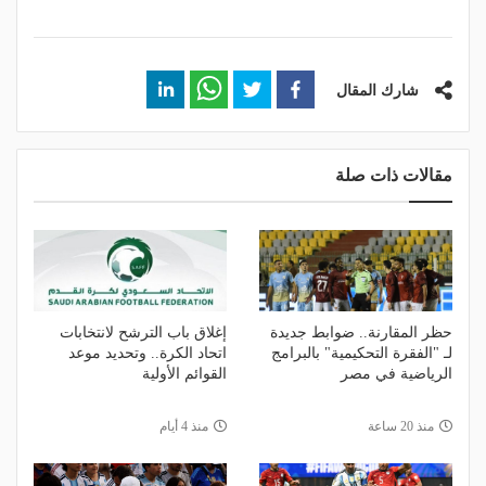
شارك المقال
مقالات ذات صلة
حظر المقارنة.. ضوابط جديدة
إغلاق باب الترشح لانتخابات
لـ "الفقرة التحكيمية" بالبرامج
اتحاد الكرة.. وتحديد موعد
الرياضية في مصر
القوائم الأولية
منذ 20 ساعة
منذ 4 أيام