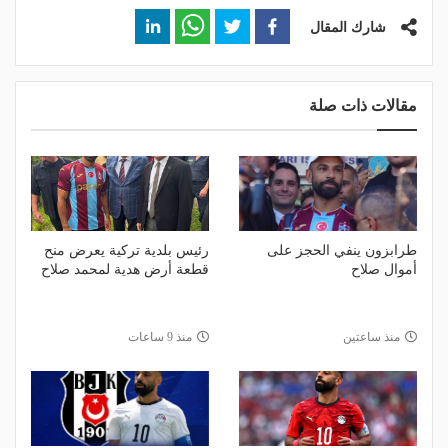
شارك المقال
مقالات ذات صلة
طرابزون ينفي الحجز على
رئيس بلدية تركية يعرض منح
أموال صلاح
قطعة أرض هدية لمحمد صلاح
منذ ساعتين
منذ 9 ساعات