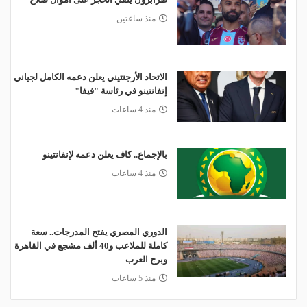
منذ ساعتين
الاتحاد الأرجنتيني يعلن دعمه الكامل لجياني
إنفانتينو في رئاسة "فيفا"
منذ 4 ساعات
بالإجماع.. كاف يعلن دعمه لإنفانتينو
منذ 4 ساعات
الدوري المصري يفتح المدرجات.. سعة
كاملة للملاعب و40 ألف مشجع في القاهرة
وبرج العرب
منذ 5 ساعات