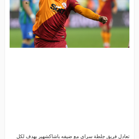
تعادل فريق جلطة سراي مع ضيفه باشاكشهير بهدف لكل