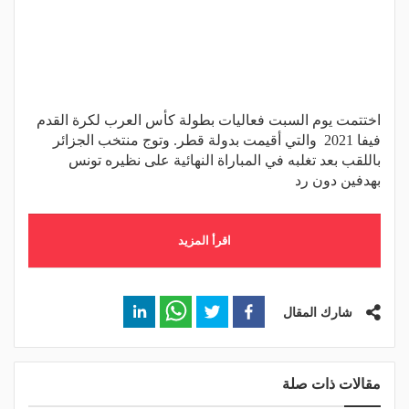
اختتمت يوم السبت فعاليات بطولة كأس العرب لكرة القدم
فيفا 2021 والتي أقيمت بدولة قطر. وتوج منتخب الجزائر
باللقب بعد تغلبه في المباراة النهائية على نظيره تونس
بهدفين دون رد
اقرأ المزيد
شارك المقال
مقالات ذات صلة