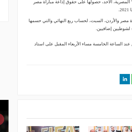
المصرية، الأحد، حصولها على حقوق إذاعة مباراة مصر
.
ة مصر والأردن، السبت، لحساب ربع النهائي والتي حسمها
 عند الساعة الخامسة مساء الأربعاء المقبل على استاد