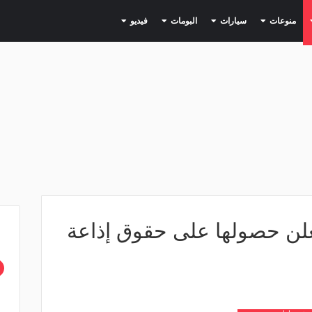
(current)
(current)
(current)
(current)
(current)
منوعات
سيارات
البومات
فيديو
لن حصولها على حقوق إذاعة