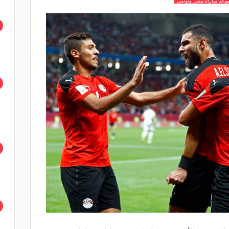
وعد مباراة مصر وتونس