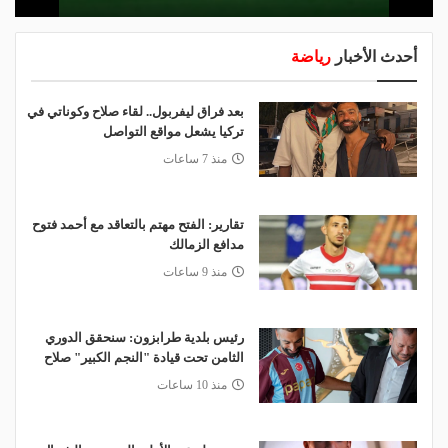
أحدث الأخبار
رياضة
بعد فراق ليفربول.. لقاء صلاح وكوناتي في
تركيا يشعل مواقع التواصل
منذ 7 ساعات
تقارير: الفتح مهتم بالتعاقد مع أحمد فتوح
مدافع الزمالك
منذ 9 ساعات
رئيس بلدية طرابزون: سنحقق الدوري
الثامن تحت قيادة "النجم الكبير" صلاح
منذ 10 ساعات