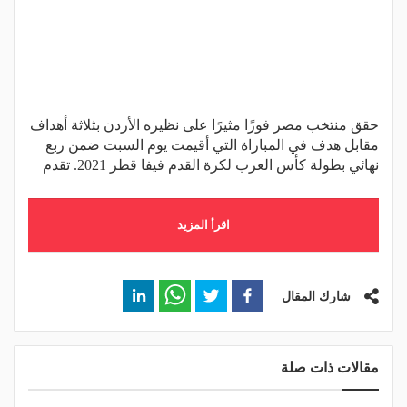
حقق منتخب مصر فوزًا مثيرًا على نظيره الأردن بثلاثة أهداف
مقابل هدف في المباراة التي أقيمت يوم السبت ضمن ربع
نهائي بطولة كأس العرب لكرة القدم فيفا قطر 2021. تقدم
اقرأ المزيد
شارك المقال
مقالات ذات صلة