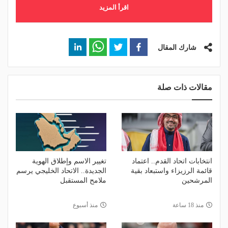
اقرأ المزيد
شارك المقال
مقالات ذات صلة
انتخابات اتحاد القدم.. اعتماد
تغيير الاسم وإطلاق الهوية
قائمة الرزيزاء واستبعاد بقية
الجديدة.. الاتحاد الخليجي يرسم
المرشحين
ملامح المستقبل
منذ 18 ساعة
منذ أسبوع