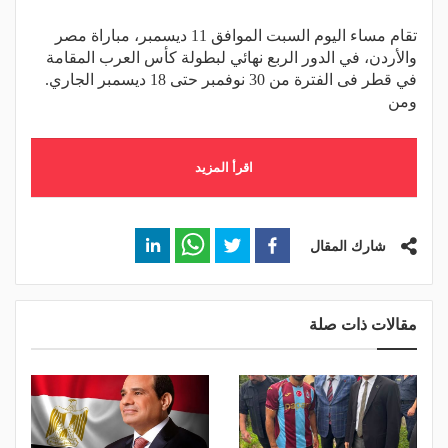
تقام مساء اليوم السبت الموافق 11 ديسمبر، مباراة مصر
والأردن، في الدور الربع نهائي لبطولة كأس العرب المقامة
في قطر فى الفترة من 30 نوفمبر حتى 18 ديسمبر الجاري.
ومن
اقرأ المزيد
شارك المقال
مقالات ذات صلة