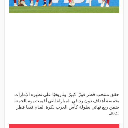
حقق منتخب قطر فوزًا كبيرًا وتاريخيًا على نظيره الإمارات
بخمسة أهداف دون رد في المباراة التي أقيمت يوم الجمعة
ضمن ربع نهائي بطولة كأس العرب لكرة القدم فيفا قطر
2021.