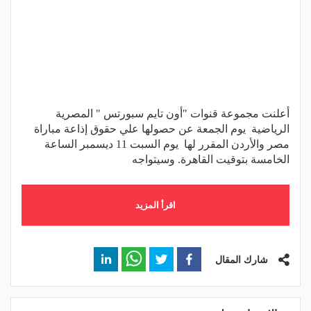
أعلنت مجموعة قنوات "أون تايم سبورتس " المصرية
الرياضية يوم الجمعة عن حصولها علي حقوق إذاعة مباراة
مصر والأردن المقرر لها يوم السبت 11 ديسمبر الساعة
الخامسة بتوقيت القاهرة. وسيتواجه
اقرأ المزيد
شارك المقال