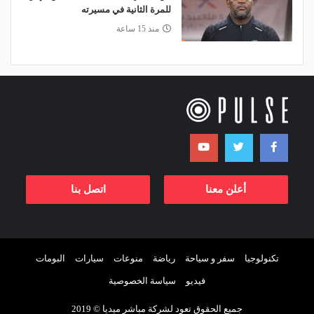
للمرة الثانية في مسيرته
منذ 15 ساعة
أعلن معنا
اتصل بنا
تكنولوجيا
سفر و سياحة
رياضة
منوعات
سيارات
البومات
فيديو
سياسة الخصوصية
جميع الحقوق تعود لشركة مباشر ميديا © 2019