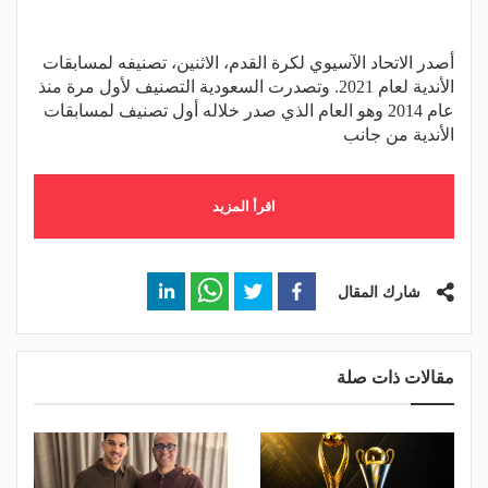
أصدر الاتحاد الآسيوي لكرة القدم، الاثنين، تصنيفه لمسابقات
الأندية لعام 2021. وتصدرت السعودية التصنيف لأول مرة منذ
عام 2014 وهو العام الذي صدر خلاله أول تصنيف لمسابقات
الأندية من جانب
اقرأ المزيد
شارك المقال
مقالات ذات صلة