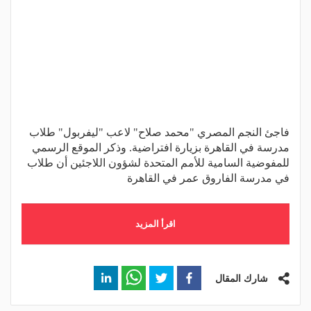
فاجئ النجم المصري "محمد صلاح" لاعب "ليفربول" طلاب
مدرسة في القاهرة بزيارة افتراضية. وذكر الموقع الرسمي
للمفوضية السامية للأمم المتحدة لشؤون اللاجئين أن طلاب
في مدرسة الفاروق عمر في القاهرة
اقرأ المزيد
شارك المقال