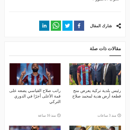
شارك المقال
مقالات ذات صلة
رئيس بلدية تركية يعرض منح
راتب صلاح القياسي يضعه على
قطعة أرض هدية لمحمد صلاح
قمة الأعلى أجرًا في الدوري
التركي
منذ 3 ساعات
منذ 16 ساعة